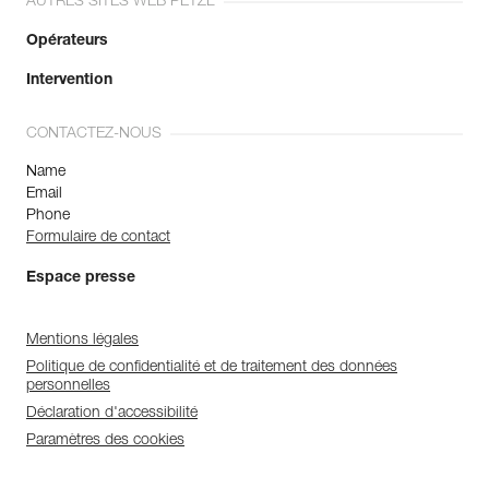
AUTRES SITES WEB PETZL
Opérateurs
Intervention
CONTACTEZ-NOUS
Name
Email
Phone
Formulaire de contact
Espace presse
Mentions légales
Politique de confidentialité et de traitement des données
personnelles
Déclaration d'accessibilité
Paramètres des cookies