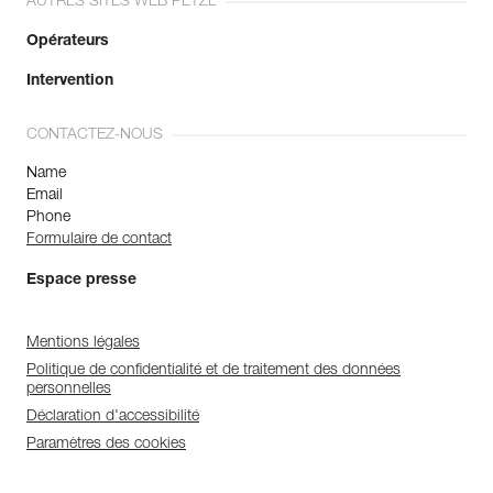
AUTRES SITES WEB PETZL
Opérateurs
Intervention
CONTACTEZ-NOUS
Name
Email
Phone
Formulaire de contact
Espace presse
Mentions légales
Politique de confidentialité et de traitement des données
personnelles
Déclaration d'accessibilité
Paramètres des cookies