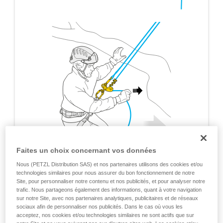
Faites un choix concernant vos données
Nous (PETZL Distribution SAS) et nos partenaires utilisons des cookies et/ou
technologies similaires pour nous assurer du bon fonctionnement de notre
Site, pour personnaliser notre contenu et nos publicités, et pour analyser notre
trafic. Nous partageons également des informations, quant à votre navigation
sur notre Site, avec nos partenaires analytiques, publicitaires et de réseaux
sociaux afin de personnaliser nos publicités. Dans le cas où vous les
acceptez, nos cookies et/ou technologies similaires ne sont actifs que sur