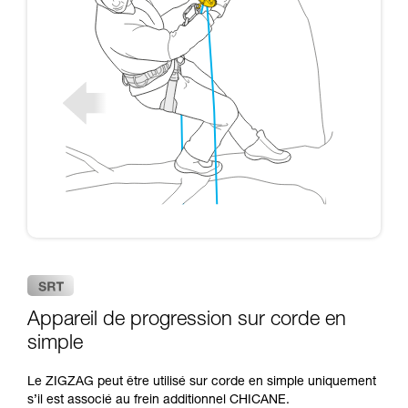
Appareil de progression sur corde en
simple
Le ZIGZAG peut être utilisé sur corde en simple uniquement
s’il est associé au frein additionnel CHICANE.