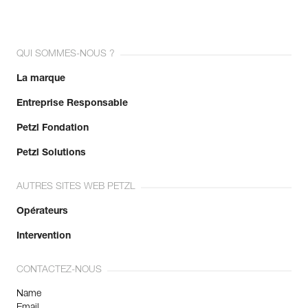
QUI SOMMES-NOUS ?
La marque
Entreprise Responsable
Petzl Fondation
Petzl Solutions
AUTRES SITES WEB PETZL
Opérateurs
Intervention
CONTACTEZ-NOUS
Name