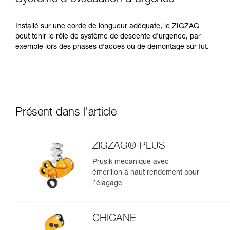
Installé sur une corde de longueur adéquate, le ZIGZAG
peut tenir le rôle de système de descente d'urgence, par
exemple lors des phases d'accès ou de démontage sur fût.
Présent dans l'article
ZIGZAG® PLUS
Prusik mécanique avec
émerillon à haut rendement pour
l’élagage
CHICANE