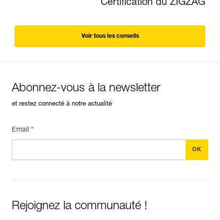
Certification du ZIGZAG
Voir tous les conseils
Abonnez-vous à la newsletter
et restez connecté à notre actualité
Email *
Rejoignez la communauté !