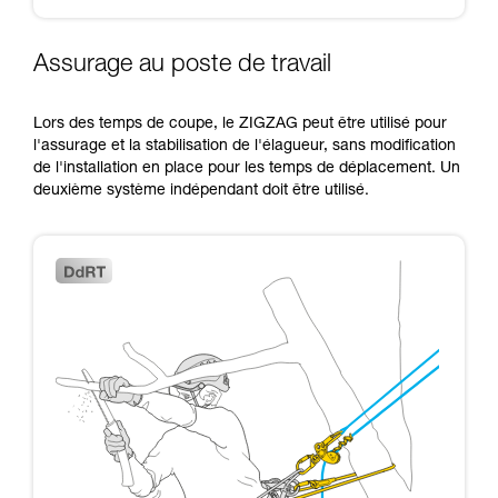
Assurage au poste de travail
Lors des temps de coupe, le ZIGZAG peut être utilisé pour
l'assurage et la stabilisation de l'élagueur, sans modification
de l'installation en place pour les temps de déplacement. Un
deuxième système indépendant doit être utilisé.