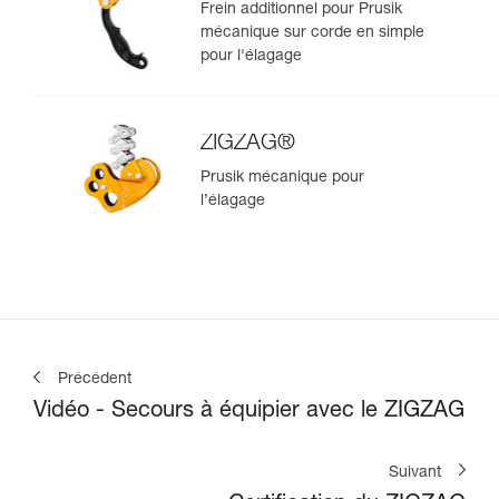
Frein additionnel pour Prusik
mécanique sur corde en simple
pour l'élagage
ZIGZAG®
Prusik mécanique pour
l’élagage
Précédent
Vidéo - Secours à équipier avec le ZIGZAG
Suivant