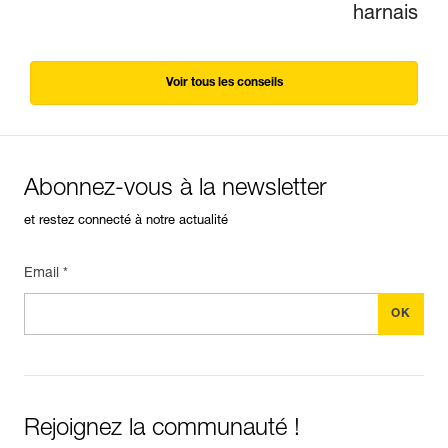
harnais
Voir tous les conseils
Abonnez-vous à la newsletter
et restez connecté à notre actualité
Email *
Rejoignez la communauté !