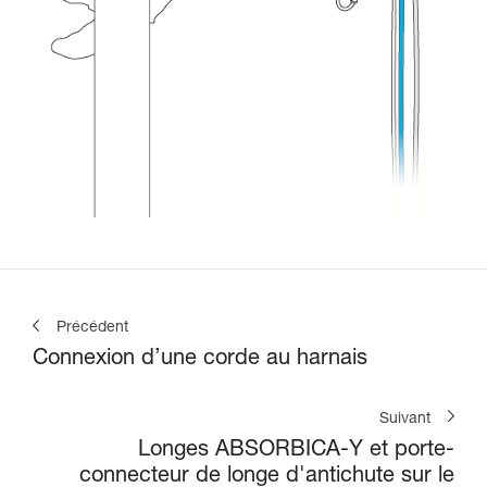
Précédent
Connexion d’une corde au harnais
Suivant
Longes ABSORBICA-Y et porte-
connecteur de longe d'antichute sur le