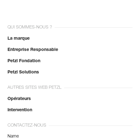
QUI SOMMES-NOUS ?
La marque
Entreprise Responsable
Petzl Fondation
Petzl Solutions
AUTRES SITES WEB PETZL
Opérateurs
Intervention
CONTACTEZ-NOUS
Name