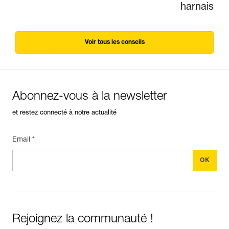
harnais
Voir tous les conseils
Abonnez-vous à la newsletter
et restez connecté à notre actualité
Email *
Rejoignez la communauté !