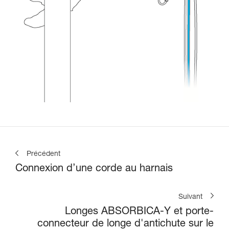
Précédent
Connexion d’une corde au harnais
Suivant
Longes ABSORBICA-Y et porte-
connecteur de longe d'antichute sur le