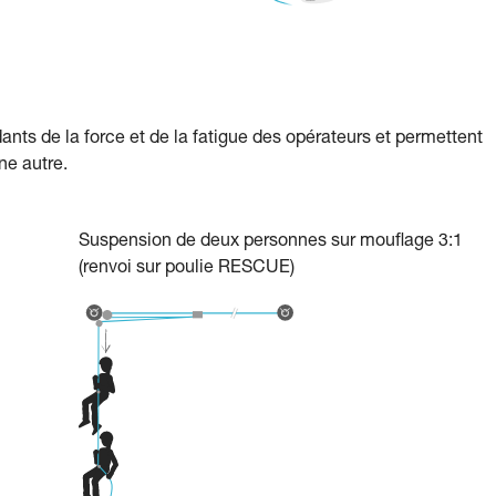
nts de la force et de la fatigue des opérateurs et permettent
ne autre.
Suspension de deux personnes sur mouflage 3:1
(renvoi sur poulie RESCUE)