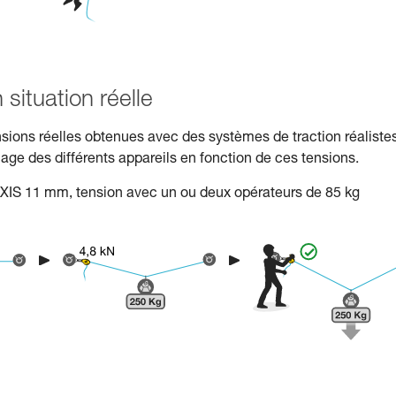
situation réelle
nsions réelles obtenues avec des systèmes de traction réaliste
cage des différents appareils en fonction de ces tensions.
 AXIS 11 mm, tension avec un ou deux opérateurs de 85 kg