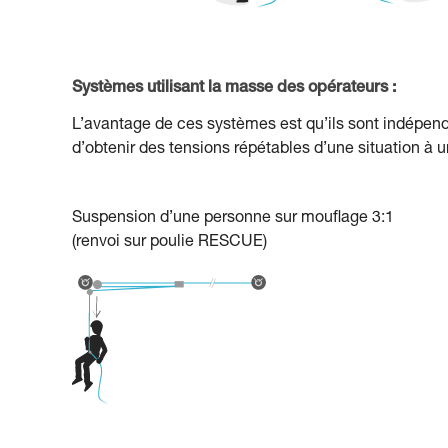
Systèmes utilisant la masse des opérateurs :
L’avantage de ces systèmes est qu’ils sont indépenda
d’obtenir des tensions répétables d’une situation à u
Suspension d’une personne sur mouflage 3:1
(renvoi sur poulie RESCUE)