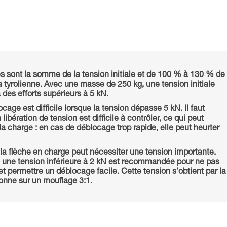
s sont la somme de la tension initiale et de 100 % à 130 % de
 tyrolienne. Avec une masse de 250 kg, une tension initiale
 des efforts supérieurs à 5 kN.
ocage est difficile lorsque la tension dépasse 5 kN. Il faut
 libération de tension est difficile à contrôler, ce qui peut
la charge : en cas de déblocage trop rapide, elle peut heurter
 la flèche en charge peut nécessiter une tension importante.
, une tension inférieure à 2 kN est recommandée pour ne pas
t permettre un déblocage facile. Cette tension s’obtient par la
sonne sur un mouflage 3:1.