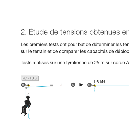
2. Étude de tensions obtenues en 
Les premiers tests ont pour but de déterminer les te
sur le terrain et de comparer les capacités de déblo
Tests réalisés sur une tyrolienne de 25 m sur corde