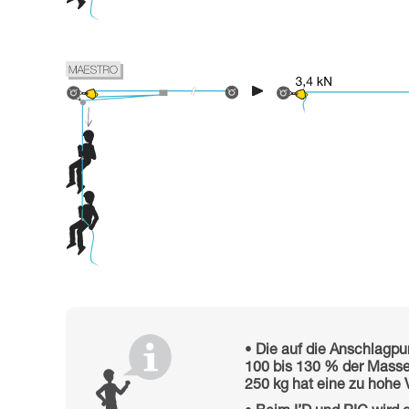
Die auf die Anschlagp
100 bis 130 % der Masse
250 kg hat eine zu hohe 