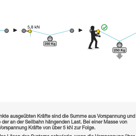
unkte ausgeübten Kräfte sind die Summe aus Vorspannung und
 der an der Seilbahn hängenden Last. Bei einer Masse von
Vorspannung Kräfte von über 5 kN zur Folge.