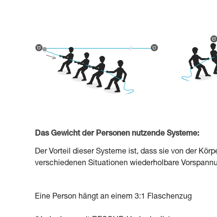
Das Gewicht der Personen nutzende Systeme:
Der Vorteil dieser Systeme ist, dass sie von der Kö
verschiedenen Situationen wiederholbare Vorspann
Eine Person hängt an einem 3:1 Flaschenzug