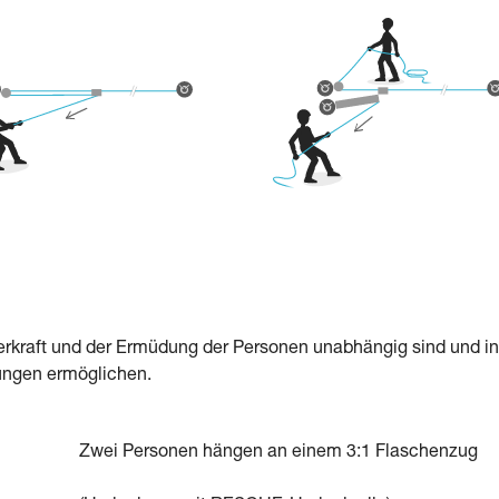
rperkraft und der Ermüdung der Personen unabhängig sind und in
ungen ermöglichen.
Zwei Personen hängen an einem 3:1 Flaschenzug