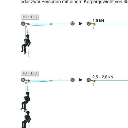
oder zwei Personen mit einem Körpergewicht von 85