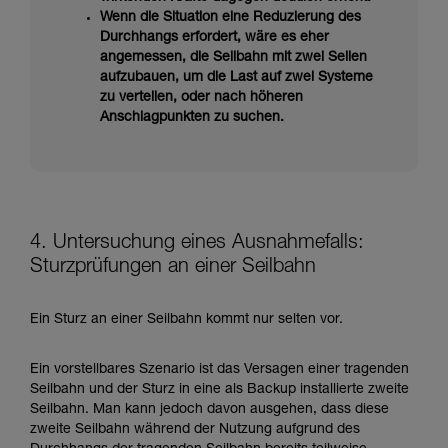
Wenn die Situation eine Reduzierung des
Durchhangs erfordert, wäre es eher
angemessen, die Seilbahn mit zwei Seilen
aufzubauen, um die Last auf zwei Systeme
zu verteilen, oder nach höheren
Anschlagpunkten zu suchen.
4. Untersuchung eines Ausnahmefalls:
Sturzprüfungen an einer Seilbahn
Ein Sturz an einer Seilbahn kommt nur selten vor.
Ein vorstellbares Szenario ist das Versagen einer tragenden
Seilbahn und der Sturz in eine als Backup installierte zweite
Seilbahn. Man kann jedoch davon ausgehen, dass diese
zweite Seilbahn während der Nutzung aufgrund des