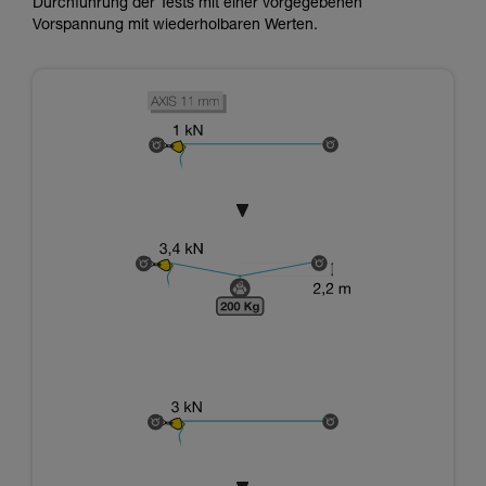
Durchführung der Tests mit einer vorgegebenen
Vorspannung mit wiederholbaren Werten.