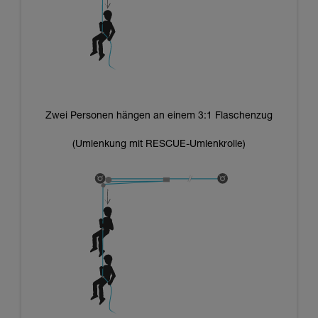
Zwei Personen hängen an einem 3:1 Flaschenzug
(Umlenkung mit RESCUE-Umlenkrolle)