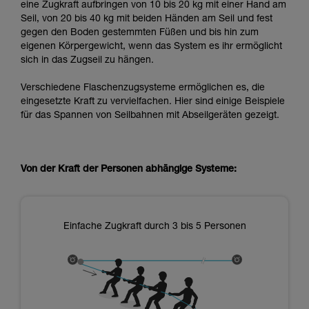
eine Zugkraft aufbringen von 10 bis 20 kg mit einer Hand am
Seil, von 20 bis 40 kg mit beiden Händen am Seil und fest
gegen den Boden gestemmten Füßen und bis hin zum
eigenen Körpergewicht, wenn das System es ihr ermöglicht
sich in das Zugseil zu hängen.
Verschiedene Flaschenzugsysteme ermöglichen es, die
eingesetzte Kraft zu vervielfachen. Hier sind einige Beispiele
für das Spannen von Seilbahnen mit Abseilgeräten gezeigt.
Von der Kraft der Personen abhängige Systeme:
Einfache Zugkraft durch 3 bis 5 Personen