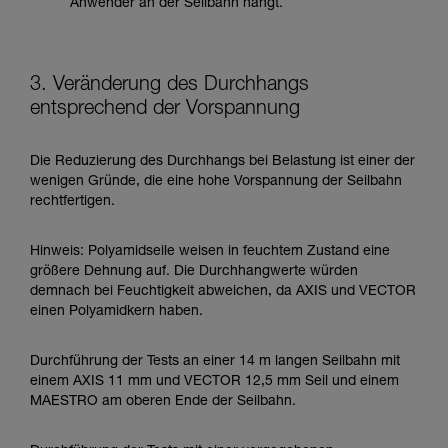
Anwender an der Seilbahn hängt.
3. Veränderung des Durchhangs
entsprechend der Vorspannung
Die Reduzierung des Durchhangs bei Belastung ist einer der
wenigen Gründe, die eine hohe Vorspannung der Seilbahn
rechtfertigen.
Hinweis: Polyamidseile weisen in feuchtem Zustand eine
größere Dehnung auf. Die Durchhangwerte würden
demnach bei Feuchtigkeit abweichen, da AXIS und VECTOR
einen Polyamidkern haben.
Durchführung der Tests an einer 14 m langen Seilbahn mit
einem AXIS 11 mm und VECTOR 12,5 mm Seil und einem
MAESTRO am oberen Ende der Seilbahn.