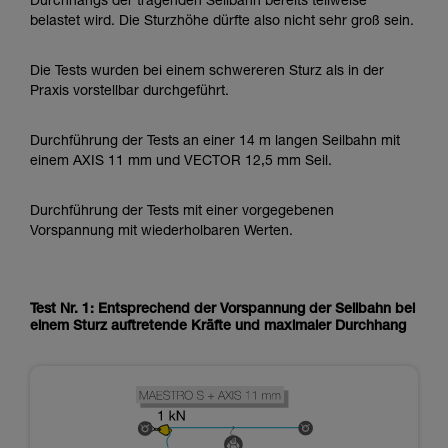
Durchhangs der tragenden Seilbahn bereits teilweise
belastet wird. Die Sturzhöhe dürfte also nicht sehr groß sein.
Die Tests wurden bei einem schwereren Sturz als in der
Praxis vorstellbar durchgeführt.
Durchführung der Tests an einer 14 m langen Seilbahn mit
einem AXIS 11 mm und VECTOR 12,5 mm Seil.
Durchführung der Tests mit einer vorgegebenen
Vorspannung mit wiederholbaren Werten.
Test Nr. 1: Entsprechend der Vorspannung der Seilbahn bei
einem Sturz auftretende Kräfte und maximaler Durchhang