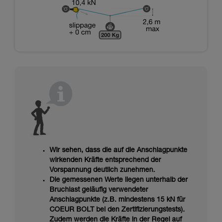
Wir sehen, dass die auf die Anschlagpunkte
wirkenden Kräfte entsprechend der
Vorspannung deutlich zunehmen.
Die gemessenen Werte liegen unterhalb der
Bruchlast geläufig verwendeter
Anschlagpunkte (z.B. mindestens 15 kN für
COEUR BOLT bei den Zertifizierungstests).
Zudem werden die Kräfte in der Regel auf