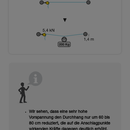
Wir sehen, dass eine sehr hohe
Vorspannung den Durchhang nur um 60 bis
80 cm reduziert, die auf die Anschlagpunkte
wirkenden Kräfte dagegen deutlich erhöht.