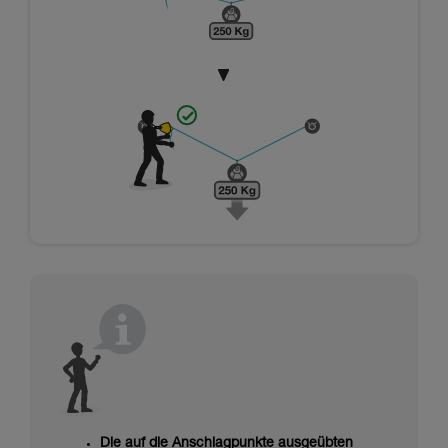
Die auf die Anschlagpunkte ausgeübten