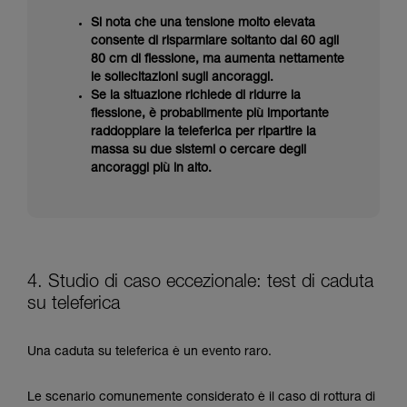
Si nota che una tensione molto elevata
consente di risparmiare soltanto dai 60 agli
80 cm di flessione, ma aumenta nettamente
le sollecitazioni sugli ancoraggi.
Se la situazione richiede di ridurre la
flessione, è probabilmente più importante
raddoppiare la teleferica per ripartire la
massa su due sistemi o cercare degli
ancoraggi più in alto.
4. Studio di caso eccezionale: test di caduta
su teleferica
Una caduta su teleferica è un evento raro.
Le scenario comunemente considerato è il caso di rottura di