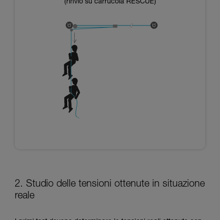
(rinvio su carrucola RESCUE)
2. Studio delle tensioni ottenute in situazione
reale