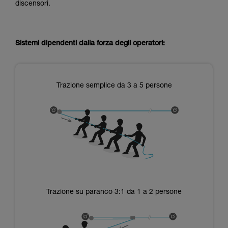
discensori.
Sistemi dipendenti dalla forza degli operatori:
Trazione semplice da 3 a 5 persone
Trazione su paranco 3:1 da 1 a 2 persone