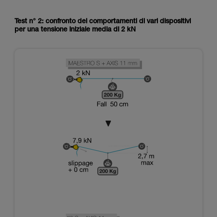
Test n° 2: confronto dei comportamenti di vari dispositivi
per una tensione iniziale media di 2 kN