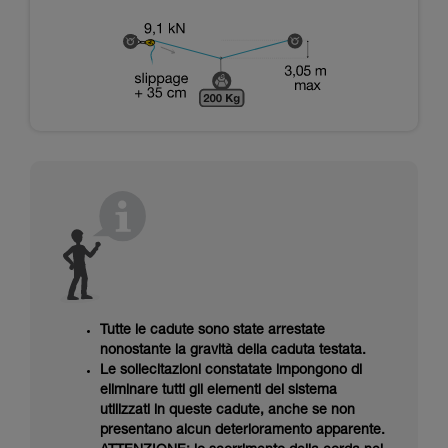
Tutte le cadute sono state arrestate
nonostante la gravità della caduta testata.
Le sollecitazioni constatate impongono di
eliminare tutti gli elementi del sistema
utilizzati in queste cadute, anche se non
presentano alcun deterioramento apparente.