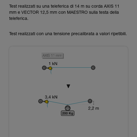
Test realizzati su una teleferica di 14 m su corda AXIS 11
mm e VECTOR 12,5 mm con MAESTRO sulla testa della
teleferica.
Test realizzati con una tensione precalibrata a valori ripetibili.