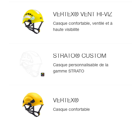
VERTEX® VENT HI-VIZ
Casque confortable, ventilé et à
haute visibilité
STRATO® CUSTOM
Casque personnalisable de la
gamme STRATO
VERTEX®
Casque confortable