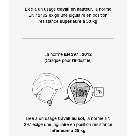
Liée à un usage
travail en hauteur
, la norme
EN 12492 exige une jugulaire en position
résistance
supérieure à 50 kg
La norme
EN 397 : 2012
(Casque pour l’industrie)
Liée à un usage
travail au sol
, la norme EN
397 exige une jugulaire en position résistance
inférieure à 25 kg