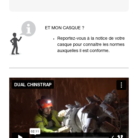
ET MON CASQUE ?
Reportez-vous à la notice de votre
casque pour connaître les normes
auxquelles il est conforme.