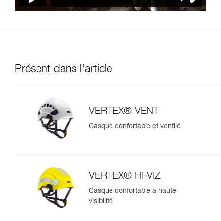
Présent dans l'article
VERTEX® VENT
Casque confortable et ventilé
VERTEX® HI-VIZ
Casque confortable à haute
visibilité