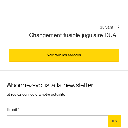
Suivant
Changement fusible jugulaire DUAL
Voir tous les conseils
Abonnez-vous à la newsletter
et restez connecté à notre actualité
Email *