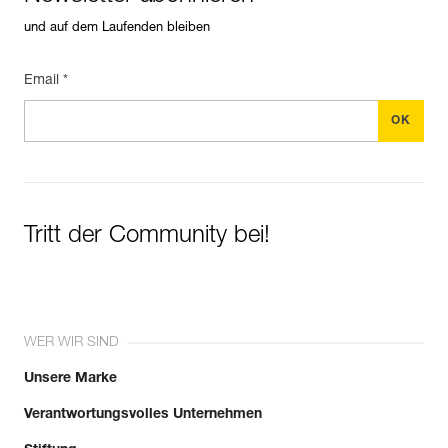
und auf dem Laufenden bleiben
Email *
Tritt der Community bei!
WER WIR SIND
Unsere Marke
Verantwortungsvolles Unternehmen