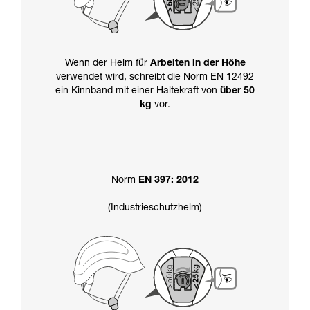
Wenn der Helm für
Arbeiten in der Höhe
verwendet wird, schreibt die Norm EN 12492
ein Kinnband mit einer Haltekraft von
über 50
kg
vor.
Norm
EN 397: 2012
(Industrieschutzhelm)