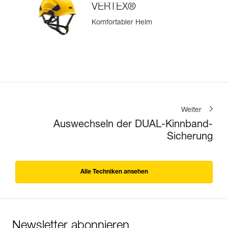
VERTEX®
Komfortabler Helm
Weiter
Auswechseln der DUAL-Kinnband-
Sicherung
Alle Techniken ansehen
Newsletter abonnieren