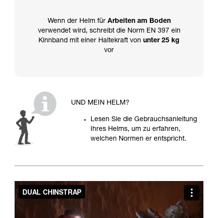
Wenn der Helm für
Arbeiten am Boden
verwendet wird, schreibt die Norm EN 397 ein
Kinnband mit einer Haltekraft von
unter 25 kg
vor
UND MEIN HELM?
Lesen Sie die Gebrauchsanleitung
Ihres Helms, um zu erfahren,
welchen Normen er entspricht.