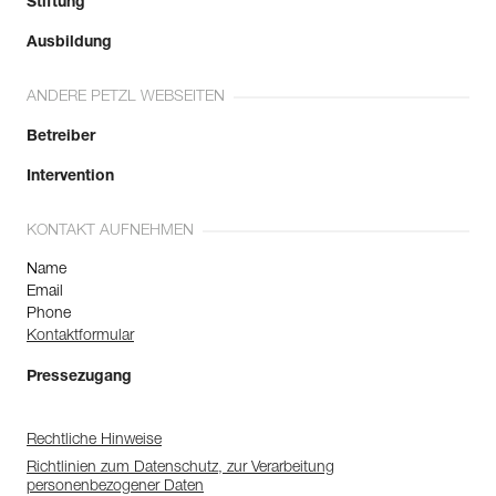
Stiftung
Ausbildung
ANDERE PETZL WEBSEITEN
Betreiber
Intervention
KONTAKT AUFNEHMEN
Name
Email
Phone
Kontaktformular
Pressezugang
Rechtliche Hinweise
Richtlinien zum Datenschutz, zur Verarbeitung
personenbezogener Daten