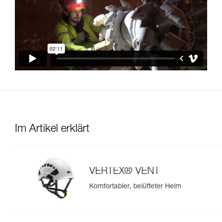
Im Artikel erklärt
VERTEX® VENT
Komfortabler, belüfteter Helm