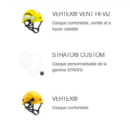
VERTEX® VENT HI-VIZ
Casque confortable, ventilé et à
haute visibilité
STRATO® CUSTOM
Casque personnalisable de la
gamme STRATO
VERTEX®
Casque confortable