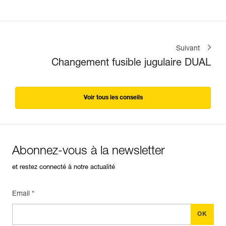
Suivant
Changement fusible jugulaire DUAL
Voir tous les conseils
Abonnez-vous à la newsletter
et restez connecté à notre actualité
Email *