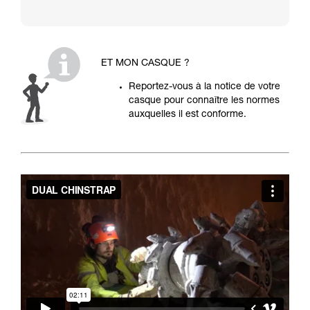
ET MON CASQUE ?
Reportez-vous à la notice de votre
casque pour connaître les normes
auxquelles il est conforme.