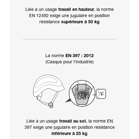
Liée à un usage
travail en hauteur
, la norme
EN 12492 exige une jugulaire en position
résistance
supérieure à 50 kg
La norme
EN 397 : 2012
(Casque pour l’industrie)
Liée à un usage
travail au sol
, la norme EN
397 exige une jugulaire en position résistance
inférieure à 25 kg