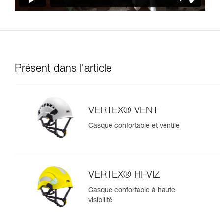
Présent dans l'article
VERTEX® VENT
Casque confortable et ventilé
VERTEX® HI-VIZ
Casque confortable à haute
visibilité