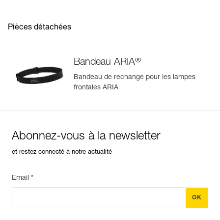
Pièces détachées
®
Bandeau ARIA
Bandeau de rechange pour les lampes
frontales ARIA
Abonnez-vous à la newsletter
et restez connecté à notre actualité
Email *