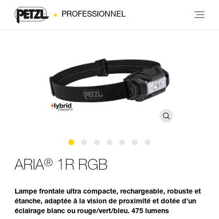
PROFESSIONNEL
®
ARIA
1R RGB
Lampe frontale ultra compacte, rechargeable, robuste et
étanche, adaptée à la vision de proximité et dotée d'un
éclairage blanc ou rouge/vert/bleu. 475 lumens