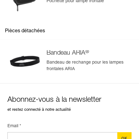
Pochette pour lampe frontale
Pièces détachées
®
Bandeau ARIA
Bandeau de rechange pour les lampes
frontales ARIA
Abonnez-vous à la newsletter
et restez connecté à notre actualité
Email *