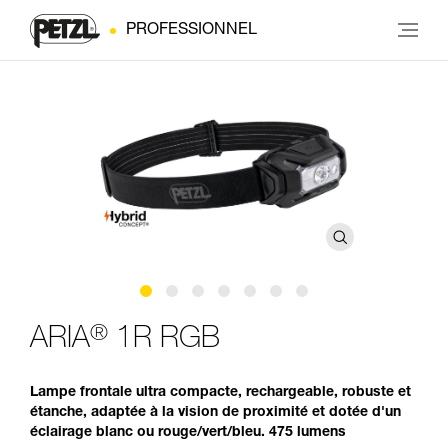
PROFESSIONNEL
®
ARIA
1R RGB
Lampe frontale ultra compacte, rechargeable, robuste et
étanche, adaptée à la vision de proximité et dotée d'un
éclairage blanc ou rouge/vert/bleu. 475 lumens