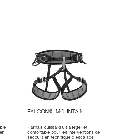
FALCON
®
MOUNTAIN
ble
Harnais cuissard ultra léger et
 en
confortable pour les interventions de
secours en technique d'escalade