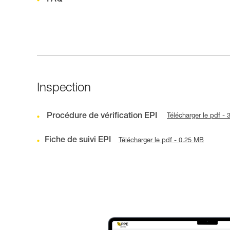
Inspection
Procédure de vérification EPI
Télécharger le pdf -
Fiche de suivi EPI
Télécharger le pdf - 0.25 MB