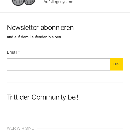
Aufstiegssystem
Newsletter abonnieren
und auf dem Laufenden bleiben
Email *
Tritt der Community bei!
WER WIR SIND