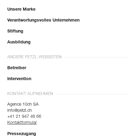
Unsere Marke
Verantwortungsvolles Unternehmen
Stiftung
Ausbildung
ANDERE PETZL WEBSEITEN
Betreiber
Intervention
KONTAKT AUFNEHMEN
Agence 10ch SA
info@petzl.ch
+41 21 947 46 66
Kontaktformular
Pressezugang