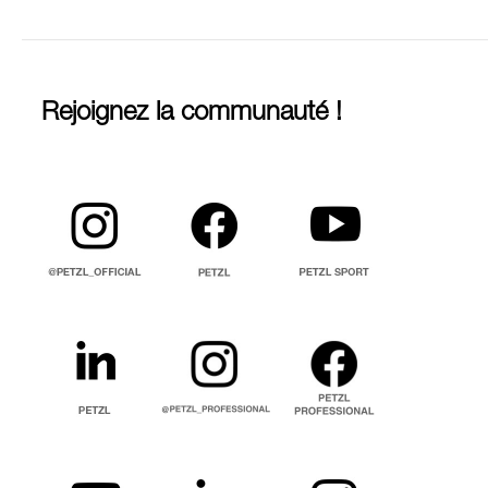
Rejoignez la communauté !