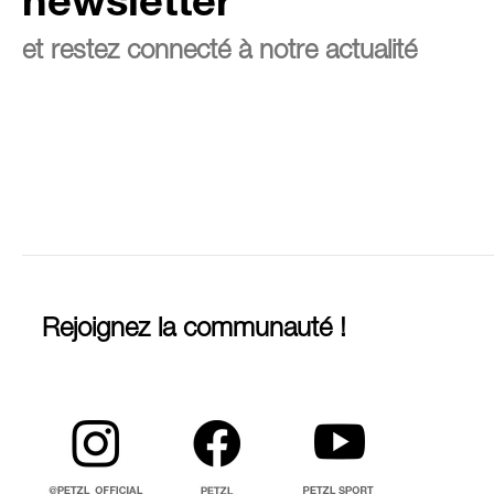
newsletter
et restez connecté à notre actualité
Rejoignez la communauté !