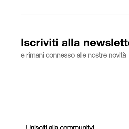
Iscriviti alla newslett
e rimani connesso alle nostre novità
Unisciti alla community!