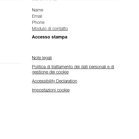
Name
Email
Phone
Modulo di contatto
Accesso stampa
Note legali
Politica di trattamento dei dati personali e di
gestione dei cookie
Accessibility Declaration
Impostazioni cookie