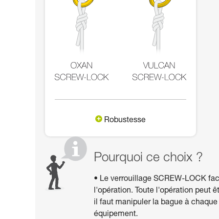
Robustesse
Pourquoi ce choix ?
• Le verrouillage SCREW-LOCK facilite
l'opération. Toute l'opération peut 
il faut manipuler la bague à chaque
équipement.