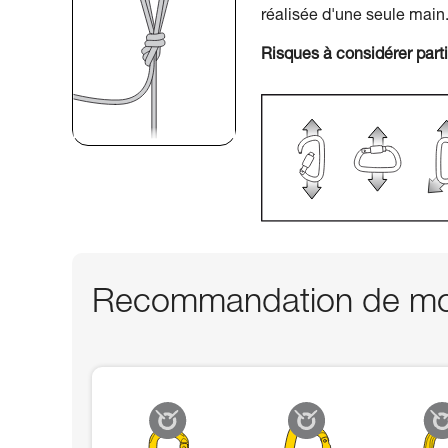
réalisée d'une seule main
Risques à considérer part
Recommandation de mou