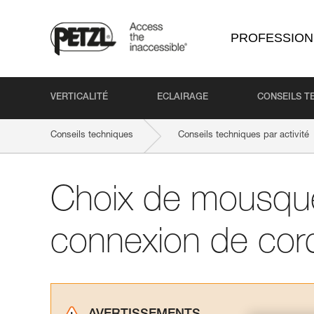
PROFESSION
VERTICALITÉ
ECLAIRAGE
CONSEILS T
Conseils techniques
Conseils techniques par activité
Choix de mousqu
connexion de cord