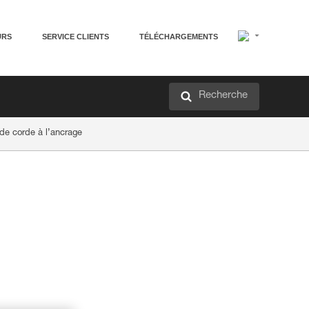
URS
SERVICE CLIENTS
TÉLÉCHARGEMENTS
Recherche
e corde à l’ancrage