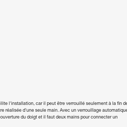
 l'installation, car il peut être verrouillé seulement à la fin d
être réalisée d'une seule main. Avec un verrouillage automatiqu
 ouverture du doigt et il faut deux mains pour connecter un