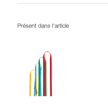
Présent dans l'article