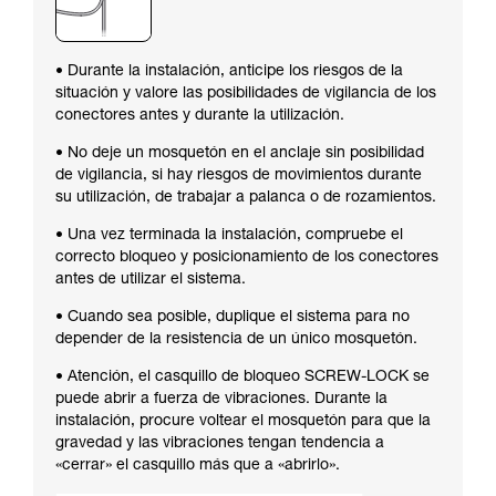
• Durante la instalación, anticipe los riesgos de la
situación y valore las posibilidades de vigilancia de los
conectores antes y durante la utilización.
• No deje un mosquetón en el anclaje sin posibilidad
de vigilancia, si hay riesgos de movimientos durante
su utilización, de trabajar a palanca o de rozamientos.
• Una vez terminada la instalación, compruebe el
correcto bloqueo y posicionamiento de los conectores
antes de utilizar el sistema.
• Cuando sea posible, duplique el sistema para no
depender de la resistencia de un único mosquetón.
• Atención, el casquillo de bloqueo SCREW-LOCK se
puede abrir a fuerza de vibraciones. Durante la
instalación, procure voltear el mosquetón para que la
gravedad y las vibraciones tengan tendencia a
«cerrar» el casquillo más que a «abrirlo».