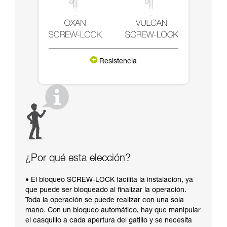
Resistencia
¿Por qué esta elección?
• El bloqueo SCREW-LOCK facilita la instalación, ya
que puede ser bloqueado al finalizar la operación.
Toda la operación se puede realizar con una sola
mano. Con un bloqueo automático, hay que manipular
el casquillo a cada apertura del gatillo y se necesita