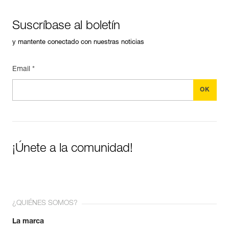
Suscríbase al boletín
y mantente conectado con nuestras noticias
Email *
¡Únete a la comunidad!
¿QUIÉNES SOMOS?
La marca