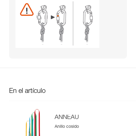
En el artículo
ANNEAU
Anillo cosido