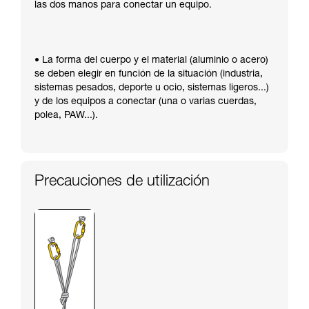
las dos manos para conectar un equipo.
• La forma del cuerpo y el material (aluminio o acero)
se deben elegir en función de la situación (industria,
sistemas pesados, deporte u ocio, sistemas ligeros...)
y de los equipos a conectar (una o varias cuerdas,
polea, PAW...).
Precauciones de utilización