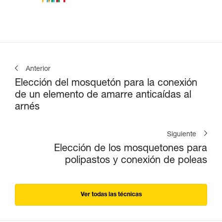
Anterior
Elección del mosquetón para la conexión
de un elemento de amarre anticaídas al
arnés
Siguiente
Elección de los mosquetones para
polipastos y conexión de poleas
Ver todas las técnicas