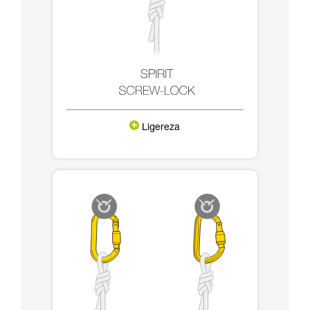
Ligereza