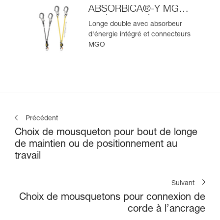
ABSORBICA®-Y MGO
version européenne
Longe double avec absorbeur
d'énergie intégré et connecteurs
MGO
Précédent
Choix de mousqueton pour bout de longe
de maintien ou de positionnement au
travail
Suivant
Choix de mousquetons pour connexion de
corde à l’ancrage