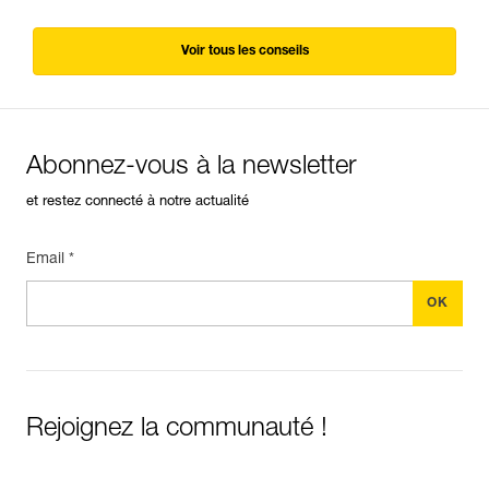
Voir tous les conseils
Abonnez-vous à la newsletter
et restez connecté à notre actualité
Email *
Rejoignez la communauté !