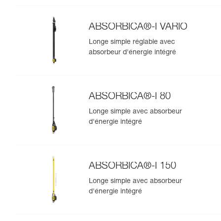
ABSORBICA®-I VARIO
Longe simple réglable avec
absorbeur d'énergie intégré
ABSORBICA®-I 80
Longe simple avec absorbeur
d'énergie intégré
ABSORBICA®-I 150
Longe simple avec absorbeur
d'énergie intégré