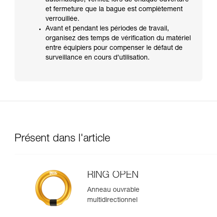
automatique, vérifiez lors de chaque ouverture
et fermeture que la bague est complètement
verrouillée.
Avant et pendant les périodes de travail,
organisez des temps de vérification du matériel
entre équipiers pour compenser le défaut de
surveillance en cours d’utilisation.
Présent dans l'article
RING OPEN
Anneau ouvrable
multidirectionnel