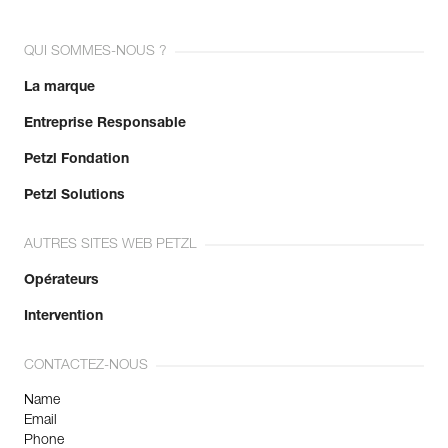
QUI SOMMES-NOUS ?
La marque
Entreprise Responsable
Petzl Fondation
Petzl Solutions
AUTRES SITES WEB PETZL
Opérateurs
Intervention
CONTACTEZ-NOUS
Name
Email
Phone