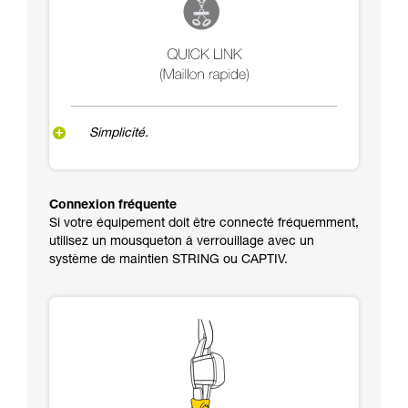
Simplicité.
Connexion fréquente
Si votre équipement doit être connecté fréquemment,
utilisez un mousqueton à verrouillage avec un
système de maintien STRING ou CAPTIV.