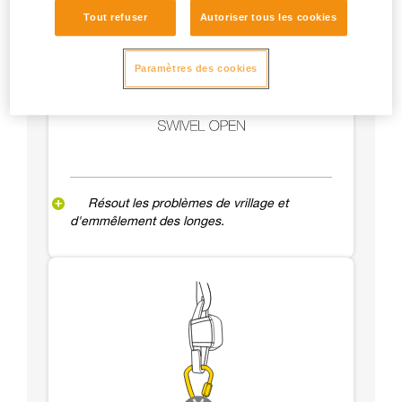
Tout refuser
Autoriser tous les cookies
Paramètres des cookies
Résout les problèmes de vrillage et
d'emmêlement des longes.