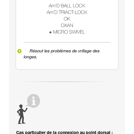
Résout les problèmes de vrillage des
longes.
Cas particulier de la connexion au point dorsal :