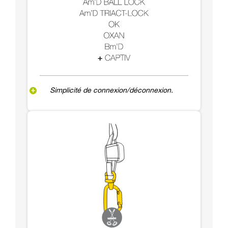
Simplicité de connexion/déconnexion.