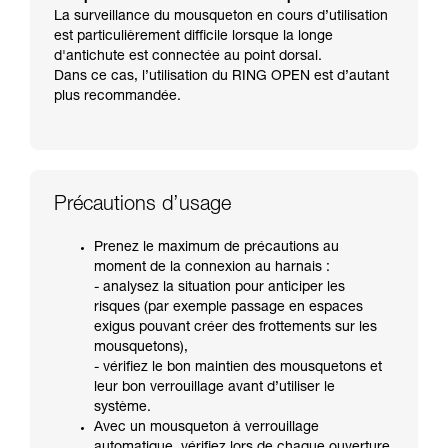
La surveillance du mousqueton en cours d’utilisation
est particulièrement difficile lorsque la longe
d'antichute est connectée au point dorsal.
Dans ce cas, l’utilisation du RING OPEN est d’autant
plus recommandée.
Précautions d’usage
Prenez le maximum de précautions au
moment de la connexion au harnais :
- analysez la situation pour anticiper les
risques (par exemple passage en espaces
exigus pouvant créer des frottements sur les
mousquetons),
- vérifiez le bon maintien des mousquetons et
leur bon verrouillage avant d’utiliser le
système.
Avec un mousqueton à verrouillage