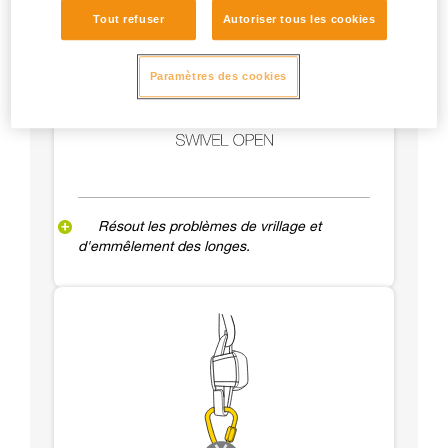
Tout refuser
Autoriser tous les cookies
Paramètres des cookies
Résout les problèmes de vrillage et
d'emmêlement des longes.