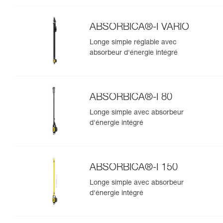
ABSORBICA®-I VARIO
Longe simple réglable avec
absorbeur d'énergie intégré
ABSORBICA®-I 80
Longe simple avec absorbeur
d'énergie intégré
ABSORBICA®-I 150
Longe simple avec absorbeur
d'énergie intégré