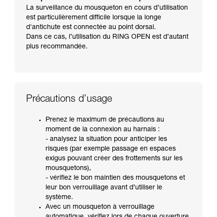
La surveillance du mousqueton en cours d’utilisation
est particulièrement difficile lorsque la longe
d'antichute est connectée au point dorsal.
Dans ce cas, l’utilisation du RING OPEN est d’autant
plus recommandée.
Précautions d’usage
Prenez le maximum de précautions au
moment de la connexion au harnais :
- analysez la situation pour anticiper les
risques (par exemple passage en espaces
exigus pouvant créer des frottements sur les
mousquetons),
- vérifiez le bon maintien des mousquetons et
leur bon verrouillage avant d’utiliser le
système.
Avec un mousqueton à verrouillage