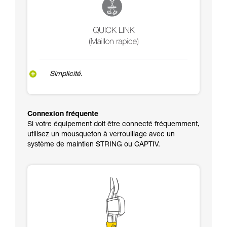
Simplicité.
Connexion fréquente
Si votre équipement doit être connecté fréquemment,
utilisez un mousqueton à verrouillage avec un
système de maintien STRING ou CAPTIV.