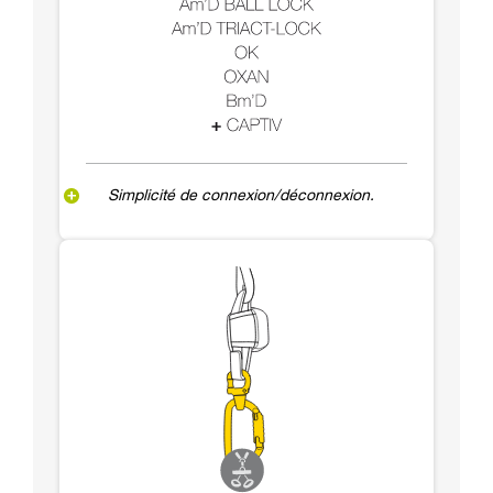
Simplicité de connexion/déconnexion.