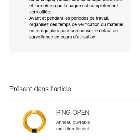
automatique, vérifiez lors de chaque ouverture
et fermeture que la bague est complètement
verrouillée.
Avant et pendant les périodes de travail,
organisez des temps de vérification du matériel
entre équipiers pour compenser le défaut de
surveillance en cours d’utilisation.
Présent dans l'article
RING OPEN
Anneau ouvrable
multidirectionnel