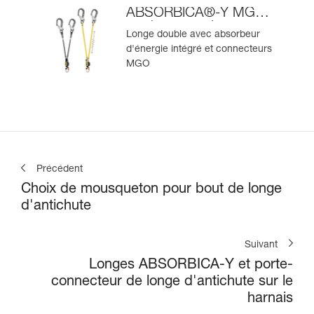
ABSORBICA®-Y MGO
version européenne
Longe double avec absorbeur
d'énergie intégré et connecteurs
MGO
Précédent
Choix de mousqueton pour bout de longe
d'antichute
Suivant
Longes ABSORBICA-Y et porte-
connecteur de longe d'antichute sur le
harnais