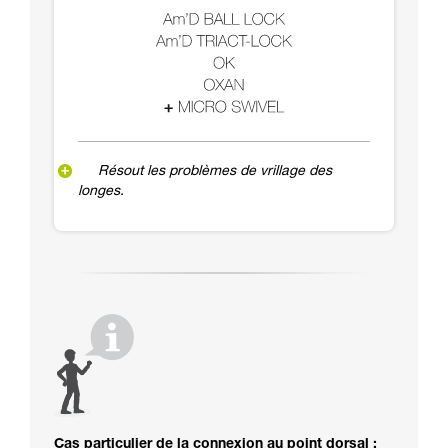
Résout les problèmes de vrillage des
longes.
Cas particulier de la connexion au point dorsal :