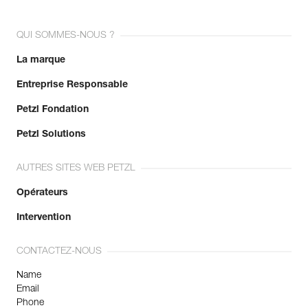
QUI SOMMES-NOUS ?
La marque
Entreprise Responsable
Petzl Fondation
Petzl Solutions
AUTRES SITES WEB PETZL
Opérateurs
Intervention
CONTACTEZ-NOUS
Name
Email
Phone