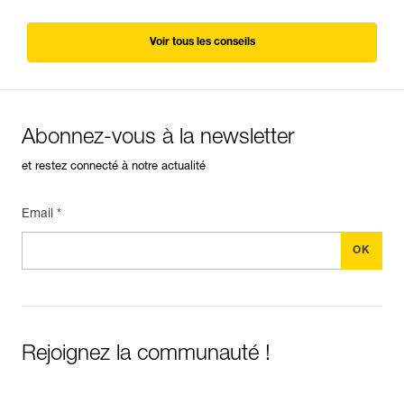
Voir tous les conseils
Abonnez-vous à la newsletter
et restez connecté à notre actualité
Email *
Rejoignez la communauté !