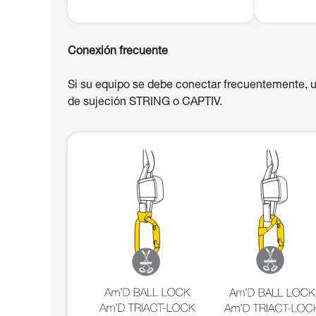
Conexión frecuente
Si su equipo se debe conectar frecuentemente, 
de sujeción STRING o CAPTIV.