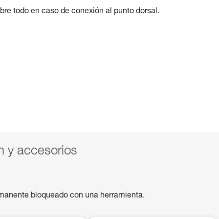
 sobre todo en caso de conexión al punto dorsal.
 y accesorios
rmanente bloqueado con una herramienta.