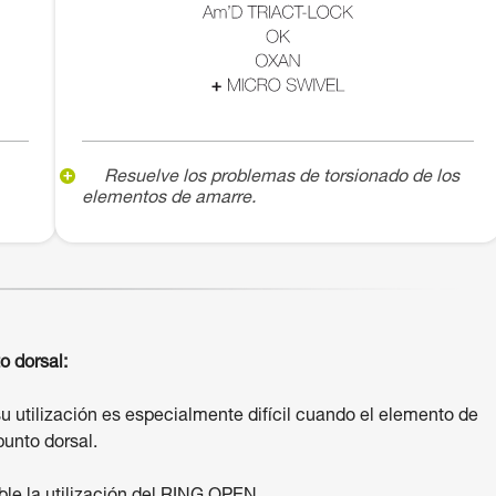
Resuelve los problemas de torsionado de los
elementos de amarre.
o dorsal:
u utilización es especialmente difícil cuando el elemento de
unto dorsal.