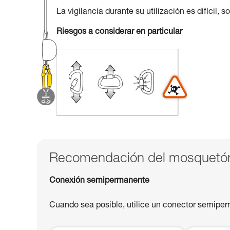
La vigilancia durante su utilización es difícil,
Riesgos a considerar en particular
Recomendación del mosquetón
Conexión semipermanente
Cuando sea posible, utilice un conector semipe