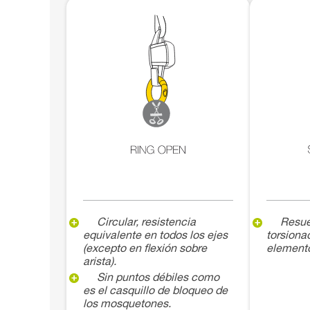
Circular, resistencia
Resue
equivalente en todos los ejes
torsiona
(excepto en flexión sobre
element
arista).
Sin puntos débiles como
es el casquillo de bloqueo de
los mosquetones.