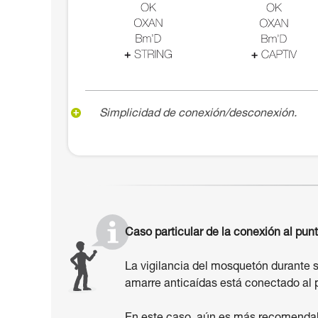
Simplicidad de conexión/desconexión.
Caso particular de la conexión al punt
La vigilancia del mosquetón durante s
amarre anticaídas está conectado al p