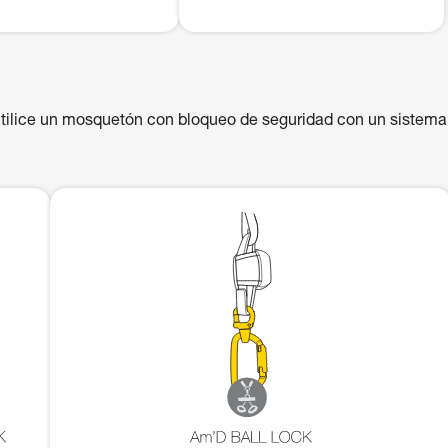
utilice un mosquetón con bloqueo de seguridad con un sistema