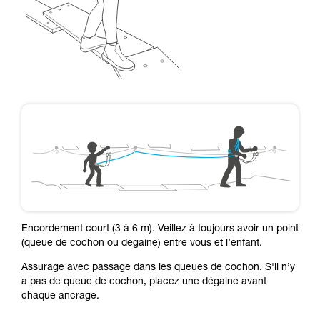
Encordement court (3 à 6 m). Veillez à toujours avoir un point
(queue de cochon ou dégaine) entre vous et l’enfant.
Assurage avec passage dans les queues de cochon. S'il n’y
a pas de queue de cochon, placez une dégaine avant
chaque ancrage.