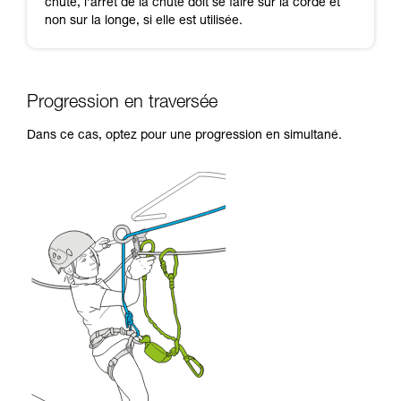
chute, l’arrêt de la chute doit se faire sur la corde et
non sur la longe, si elle est utilisée.
Progression en traversée
Dans ce cas, optez pour une progression en simultané.