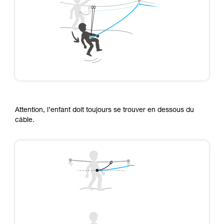
Attention, l’enfant doit toujours se trouver en dessous du
câble.