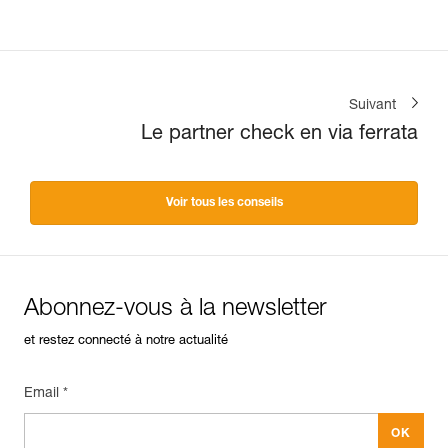
Suivant
Le partner check en via ferrata
Voir tous les conseils
Abonnez-vous à la newsletter
et restez connecté à notre actualité
Email *