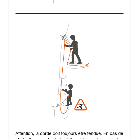
Attention, la corde doit toujours être tendue. En cas de