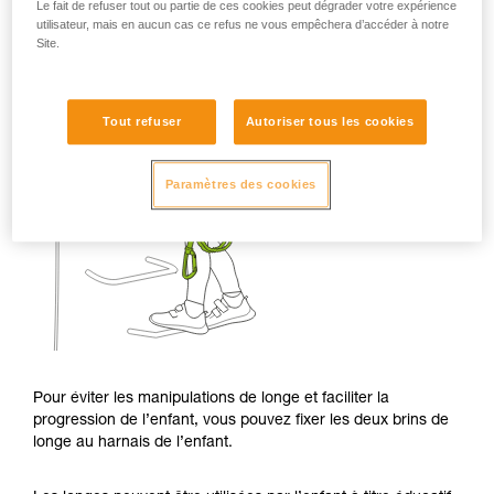
Le fait de refuser tout ou partie de ces cookies peut dégrader votre expérience
utilisateur, mais en aucun cas ce refus ne vous empêchera d’accéder à notre
Site.
Tout refuser
Autoriser tous les cookies
Paramètres des cookies
Pour éviter les manipulations de longe et faciliter la
progression de l’enfant, vous pouvez fixer les deux brins de
longe au harnais de l’enfant.