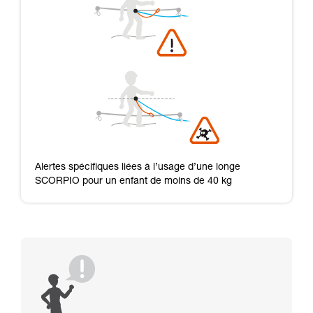
Alertes spécifiques liées à l’usage d’une longe
SCORPIO pour un enfant de moins de 40 kg