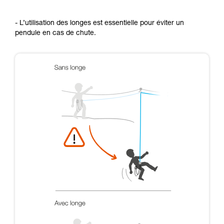
- L’utilisation des longes est essentielle pour éviter un
pendule en cas de chute.