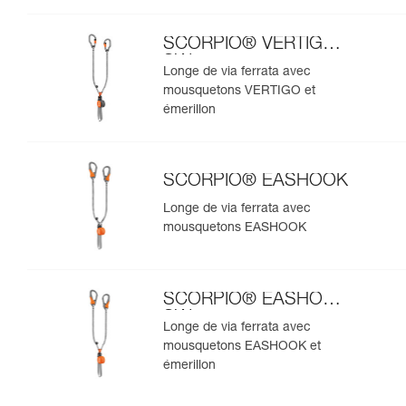
SCORPIO® VERTIGO
SW
Longe de via ferrata avec
mousquetons VERTIGO et
émerillon
SCORPIO® EASHOOK
Longe de via ferrata avec
mousquetons EASHOOK
SCORPIO® EASHOOK
SW
Longe de via ferrata avec
mousquetons EASHOOK et
émerillon