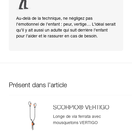
Au-delà de la technique, ne négligez pas
l’émotionnel de l’enfant : peur, vertige… L’idéal serait
qu’il y ait aussi un adulte qui suit derrière l’enfant
pour l’aider et le rassurer en cas de besoin.
Présent dans l'article
SCORPIO® VERTIGO
Longe de via ferrata avec
mousquetons VERTIGO