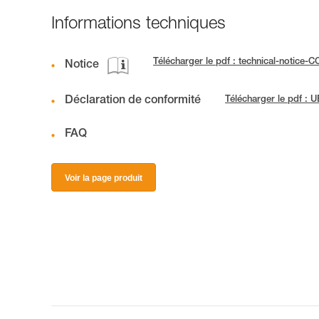
Informations techniques
Télécharger le pdf : technical-notice-
Notice
Déclaration de conformité
Télécharger le pdf :
FAQ
Voir la page produit