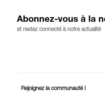
Abonnez-vous à la n
et restez connecté à notre actualité
Rejoignez la communauté !