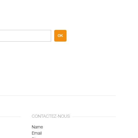
OK
CONTACTEZ-NOUS
Name
Email