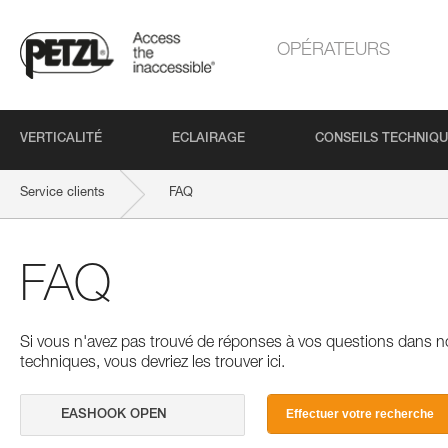
OPÉRATEURS
VERTICALITÉ
ECLAIRAGE
CONSEILS TECHNIQ
Service clients
FAQ
FAQ
Si vous n'avez pas trouvé de réponses à vos questions dans n
techniques, vous devriez les trouver ici.
Effectuer votre recherche