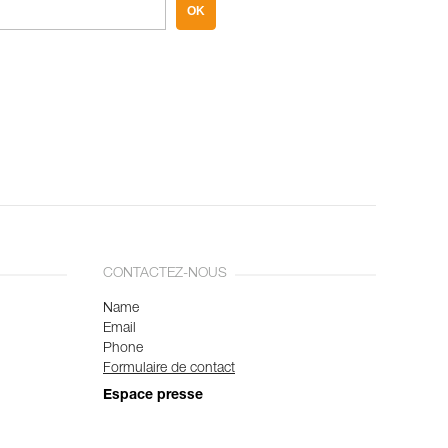
OK
CONTACTEZ-NOUS
Name
Email
Phone
Formulaire de contact
Espace presse