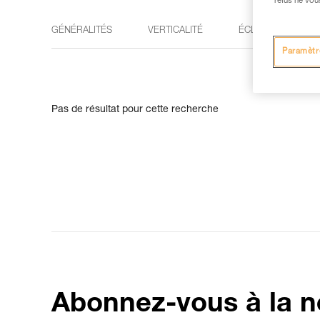
refus ne vou
GÉNÉRALITÉS
VERTICALITÉ
ÉCLAIRAGE
Paramètr
Pas de résultat pour cette recherche
Abonnez-vous à la n