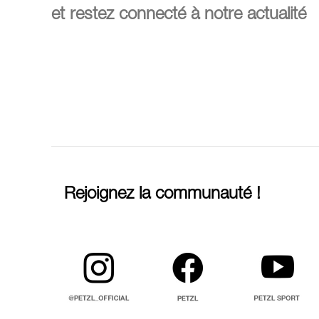
et restez connecté à notre actualité
Rejoignez la communauté !