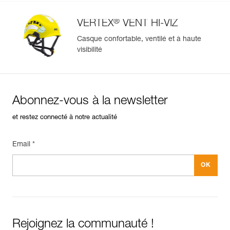
®
VERTEX
VENT HI-VIZ
Casque confortable, ventilé et à haute
visibilité
Abonnez-vous à la newsletter
et restez connecté à notre actualité
Email *
Rejoignez la communauté !