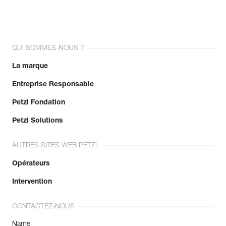
QUI SOMMES-NOUS ?
La marque
Entreprise Responsable
Petzl Fondation
Petzl Solutions
AUTRES SITES WEB PETZL
Opérateurs
Intervention
CONTACTEZ-NOUS
Name