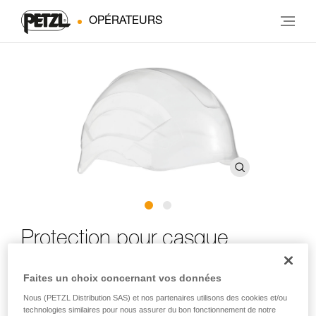
OPÉRATEURS
Protection pour casque
®
VERTEX
Faites un choix concernant vos données
Nous (PETZL Distribution SAS) et nos partenaires utilisons des cookies et/ou
Protection pour casque VERTEX
technologies similaires pour nous assurer du bon fonctionnement de notre