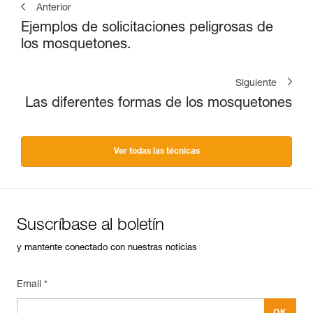
Anterior
Ejemplos de solicitaciones peligrosas de
los mosquetones.
Siguiente
Las diferentes formas de los mosquetones
Ver todas las técnicas
Suscríbase al boletín
y mantente conectado con nuestras noticias
Email *