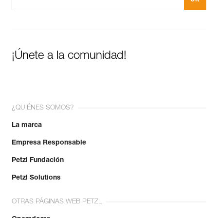
¡Únete a la comunidad!
¿QUIÉNES SOMOS?
La marca
Empresa Responsable
Petzl Fundación
Petzl Solutions
OTRAS PÁGINAS WEB PETZL