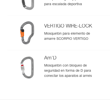
para escalada deportiva
VERTIGO WIRE-LOCK
Mosquetón para elemento de
amarre SCORPIO VERTIGO
Am’D
Mosquetón con bloqueo de
seguridad en forma de D para
conectar los aparatos al arnés