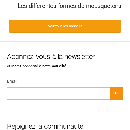
Les différentes formes de mousquetons
Voir tous les conseils
Abonnez-vous à la newsletter
et restez connecté à notre actualité
Email *
Rejoignez la communauté !