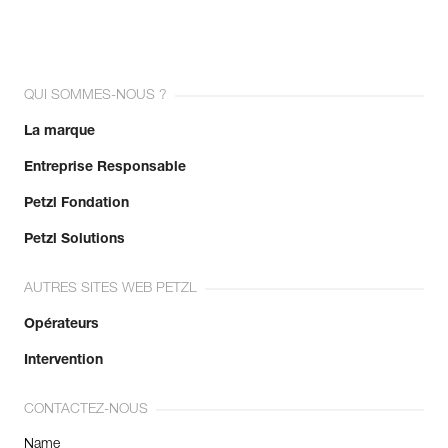
QUI SOMMES-NOUS ?
La marque
Entreprise Responsable
Petzl Fondation
Petzl Solutions
AUTRES SITES WEB PETZL
Opérateurs
Intervention
CONTACTEZ-NOUS
Name