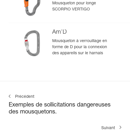
Mousqueton pour longe
SCORPIO VERTIGO
Am’D
Mousqueton à verrouillage en
forme de D pour la connexion
des appareils sur le harnais
Précédent
Exemples de sollicitations dangereuses
des mousquetons.
Suivant