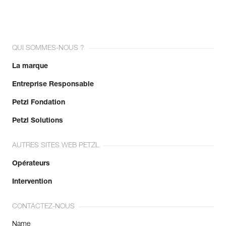
QUI SOMMES-NOUS ?
La marque
Entreprise Responsable
Petzl Fondation
Petzl Solutions
AUTRES SITES WEB PETZL
Opérateurs
Intervention
CONTACTEZ-NOUS
Name