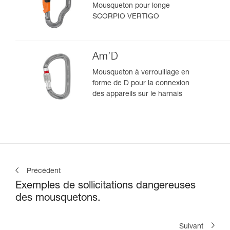
Mousqueton pour longe
SCORPIO VERTIGO
Am’D
Mousqueton à verrouillage en
forme de D pour la connexion
des appareils sur le harnais
Précédent
Exemples de sollicitations dangereuses
des mousquetons.
Suivant