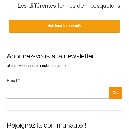
Les différentes formes de mousquetons
Voir tous les conseils
Abonnez-vous à la newsletter
et restez connecté à notre actualité
Email *
Rejoignez la communauté !