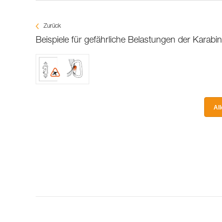
Zurück
Beispiele für gefährliche Belastungen der Karabin
Al