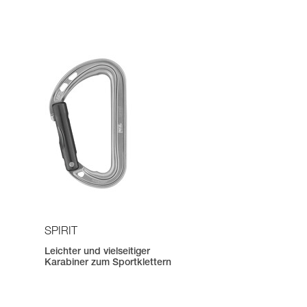
SPIRIT
Leichter und vielseitiger
Karabiner zum Sportklettern