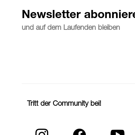
Newsletter abonnier
und auf dem Laufenden bleiben
Tritt der Community bei!