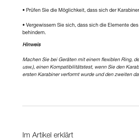
• Prüfen Sie die Möglichkeit, dass sich der Karabiner 
• Vergewissern Sie sich, dass sich die Elemente de
behindern.
Hinweis
Machen Sie bei Geräten mit einem flexiblen Ring, de
usw.), einen Kompatibilitätstest, wenn Sie den Karab
ersten Karabiner verformt wurde und den zweiten dan
Im Artikel erklärt