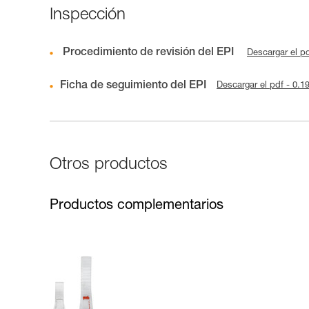
Inspección
Procedimiento de revisión del EPI
Descargar el p
Ficha de seguimiento del EPI
Descargar el pdf - 0.
Otros productos
Productos complementarios