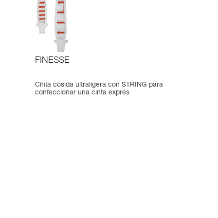
FINESSE
Cinta cosida ultraligera con STRING para
confeccionar una cinta exprés