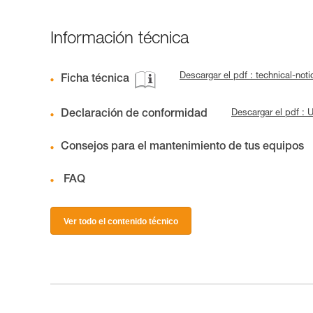
Información técnica
Descargar el pdf : technical-not
Ficha técnica
Declaración de conformidad
Descargar el pdf :
Consejos para el mantenimiento de tus equipos
FAQ
Ver todo el contenido técnico