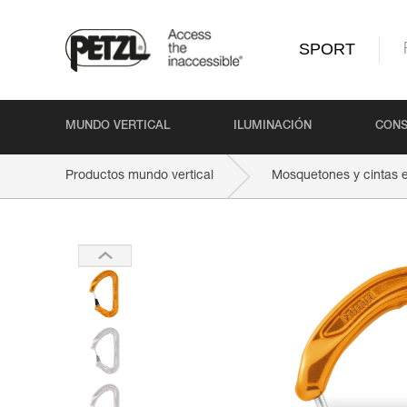
SPORT
MUNDO VERTICAL
ILUMINACIÓN
CONS
Productos mundo vertical
Mosquetones y cintas 