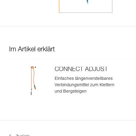
Im Artikel erklärt
CONNECT ADJUST
Einfaches längenverstellbares
Verbindungsmittel zum Klettern
und Bergsteigen