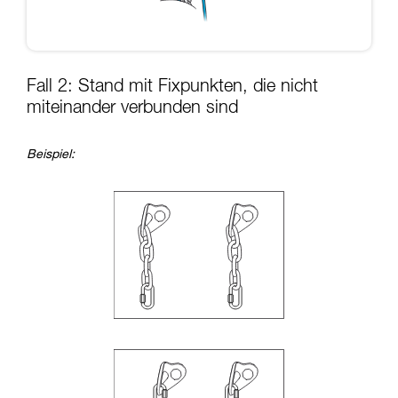
Fall 2: Stand mit Fixpunkten, die nicht
miteinander verbunden sind
Beispiel: