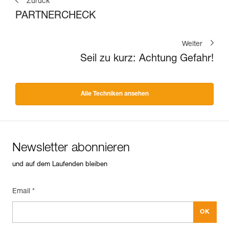
Zurück
PARTNERCHECK
Weiter
Seil zu kurz: Achtung Gefahr!
Alle Techniken ansehen
Newsletter abonnieren
und auf dem Laufenden bleiben
Email *