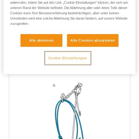
widerrufen, indem Sie auf den Link „Cookie-Einstellungen“ klicken, der sich am
unteren Rand der Website befindet. Die Ablehnung aller oder eines Teils dieser
Cookies kann Ihre Benutzererfahrung beeinträchtigen, aber unter keinen
Umständen wird eine solche Ablehnung Sie daran hindern, auf unsere Website
zuzugreifen.
Alle ablehnen
Alle Cookies akzeptieren
Cookie-Einstellungen