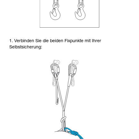
1. Verbinden Sie die beiden Fixpunkte mit Ihrer
Selbstsicherung: