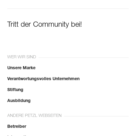
Tritt der Community bei!
WER WIR SIND
Unsere Marke
Verantwortungsvolles Unternehmen
Stiftung
Ausbildung
ANDERE PETZL WEBSEITEN
Betreiber