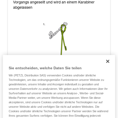
Vorgangs angeseilt und wird an einem Karabiner
abgelassen
Sie entscheiden, welche Daten Sie teilen
Wir (PETZL Distribution SAS) verwenden Cookies und/oder ähnliche
Technologien, um das ordnungsgemäße Funktionieren unserer Website zu
gewährleisten, unsere Inhalte und Anzeigen individuell zu gestalten und
unseren Datenverkehr zu analysieren. Wir geben auch Informationen über Ihr
Surfverhalten auf unserer Website an unsere Analyse-, Werbe- und Social-
Media-Partner weiter, um unsere Werbung anzupassen. Wenn Sie diese
akzeptieren, sind unsere Cookies und/oder ähnliche Technologien nur auf
unserer Website aktiv und verfolgen Sie nicht auf andere Websites. Die
Cookies und/oder ähnliche Technologien unserer Partner werden Sie während
Ihres gesamten Surfens verfolgen. Sie können Ihre Einwilligung jederzeit