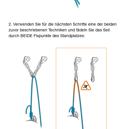
2. Verwenden Sie für die nächsten Schritte eine der beiden
zuvor beschriebenen Techniken und fädeln Sie das Seil
durch BEIDE Fixpunkte des Standplatzes: