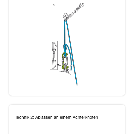
Technik 2: Ablassen an einem Achterknoten