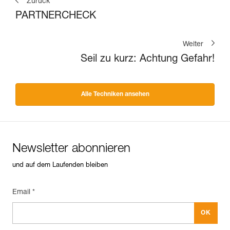
Zurück
PARTNERCHECK
Weiter
Seil zu kurz: Achtung Gefahr!
Alle Techniken ansehen
Newsletter abonnieren
und auf dem Laufenden bleiben
Email *