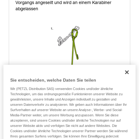
Vorgangs angeseilt und wird an einem Karabiner
abgelassen
Sie entscheiden, welche Daten Sie teilen
Wir (PETZL Distribution SAS) verwenden Cookies und/oder ähnliche
Technologien, um das ordnungsgemäße Funktionieren unserer Website zu
gewährleisten, unsere Inhalte und Anzeigen individuell zu gestalten und
unseren Datenverkehr zu analysieren. Wir geben auch Informationen über Ihr
Surfverhalten auf unserer Website an unsere Analyse-, Werbe- und Social-
Media-Partner weiter, um unsere Werbung anzupassen. Wenn Sie diese
akzeptieren, sind unsere Cookies und/oder ähnliche Technologien nur auf
unserer Website aktiv und verfolgen Sie nicht auf andere Websites. Die
Cookies und/oder ähnliche Technologien unserer Partner werden Sie während
Ihres gesamten Surfens verfolgen. Sie können Ihre Einwilligung jederzeit