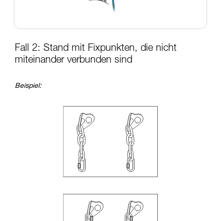
Fall 2: Stand mit Fixpunkten, die nicht
miteinander verbunden sind
Beispiel: