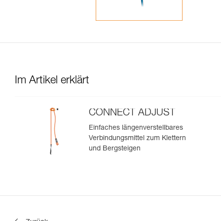
Im Artikel erklärt
CONNECT ADJUST
Einfaches längenverstellbares
Verbindungsmittel zum Klettern
und Bergsteigen