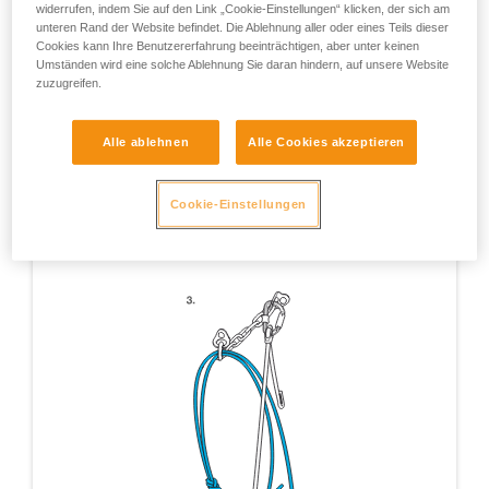
widerrufen, indem Sie auf den Link „Cookie-Einstellungen“ klicken, der sich am
unteren Rand der Website befindet. Die Ablehnung aller oder eines Teils dieser
Cookies kann Ihre Benutzererfahrung beeinträchtigen, aber unter keinen
Umständen wird eine solche Ablehnung Sie daran hindern, auf unsere Website
zuzugreifen.
Alle ablehnen
Alle Cookies akzeptieren
Cookie-Einstellungen