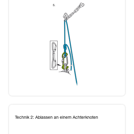
Technik 2: Ablassen an einem Achterknoten