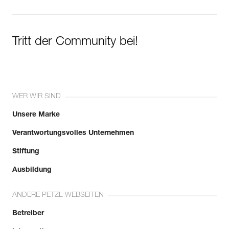
Tritt der Community bei!
WER WIR SIND
Unsere Marke
Verantwortungsvolles Unternehmen
Stiftung
Ausbildung
ANDERE PETZL WEBSEITEN
Betreiber