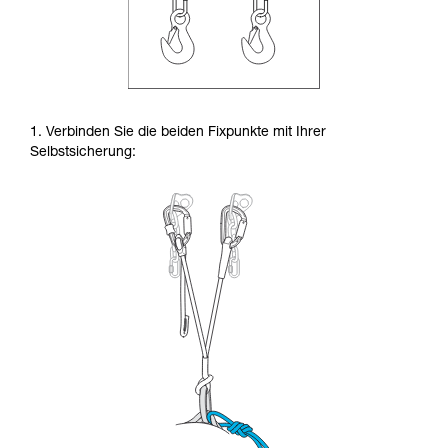
1. Verbinden Sie die beiden Fixpunkte mit Ihrer
Selbstsicherung: