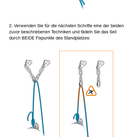
2. Verwenden Sie für die nächsten Schritte eine der beiden
zuvor beschriebenen Techniken und fädeln Sie das Seil
durch BEIDE Fixpunkte des Standplatzes: