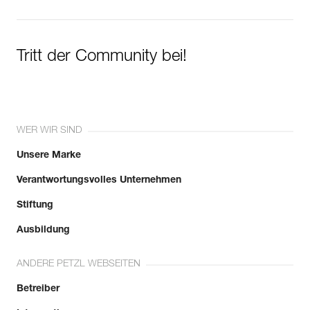
Tritt der Community bei!
WER WIR SIND
Unsere Marke
Verantwortungsvolles Unternehmen
Stiftung
Ausbildung
ANDERE PETZL WEBSEITEN
Betreiber