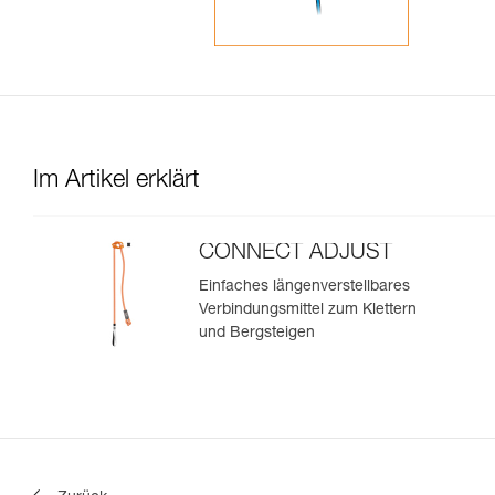
Im Artikel erklärt
CONNECT ADJUST
Einfaches längenverstellbares
Verbindungsmittel zum Klettern
und Bergsteigen