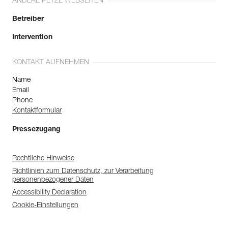
ANDERE PETZL WEBSEITEN
Betreiber
Intervention
KONTAKT AUFNEHMEN
Name
Email
Phone
Kontaktformular
Pressezugang
Rechtliche Hinweise
Richtlinien zum Datenschutz, zur Verarbeitung
personenbezogener Daten
Accessibility Declaration
Cookie-Einstellungen