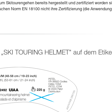
 Skitourengehen bereits hergestellt und zertifiziert worden s
ischen Norm EN 18100 nicht ihre Zertifizierung (die Anwendung
 „SKI TOURING HELMET" auf dem Etike