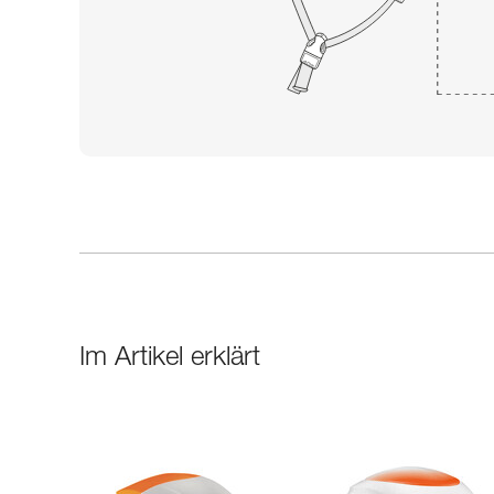
Im Artikel erklärt