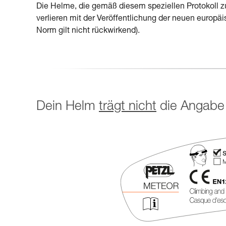
Die Helme, die gemäß diesem speziellen Protokoll zum
verlieren mit der Veröffentlichung der neuen europä
Norm gilt nicht rückwirkend).
Dein Helm
trägt nicht
die Angabe