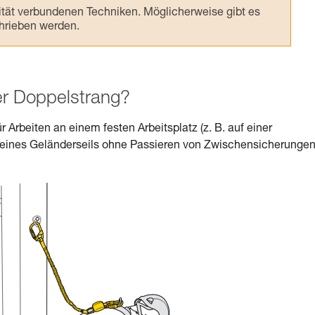
ivität verbundenen Techniken. Möglicherweise gibt es
chrieben werden.
er Doppelstrang?
r Arbeiten an einem festen Arbeitsplatz (z. B. auf einer
eines Geländerseils ohne Passieren von Zwischensicherungen