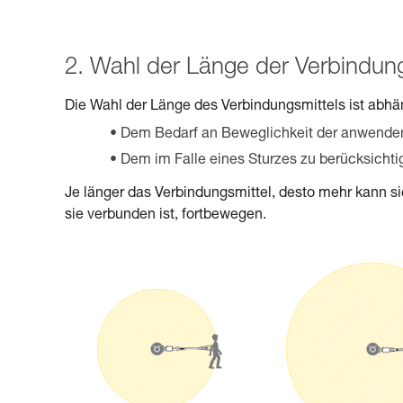
2. Wahl der Länge der Verbindung
Die Wahl der Länge des Verbindungsmittels ist abhä
Dem Bedarf an Beweglichkeit der anwenden
Dem im Falle eines Sturzes zu berücksicht
Je länger das Verbindungsmittel, desto mehr kann 
sie verbunden ist, fortbewegen.