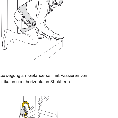
rtbewegung am Geländerseil mit Passieren von
ikalen oder horizontalen Strukturen.