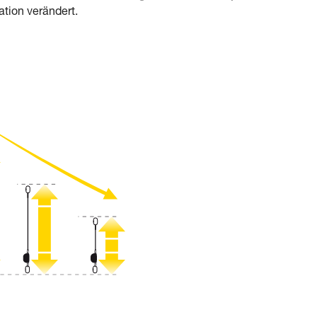
ation verändert.