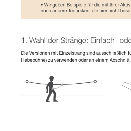
Wir geben Beispiele für die mit Ihrer Akt
noch andere Techniken, die hier nicht bes
1. Wahl der Stränge: Einfach- od
Die Versionen mit Einzelstrang sind ausschließlich fü
Hebebühne) zu verwenden oder an einem Abschnitt 