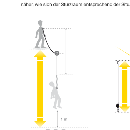
näher, wie sich der Sturzraum entsprechend der Situ