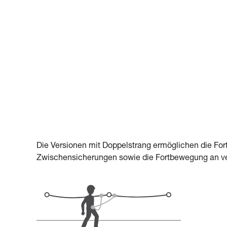
Die Versionen mit Doppelstrang ermöglichen die Fo
Zwischensicherungen sowie die Fortbewegung an vert