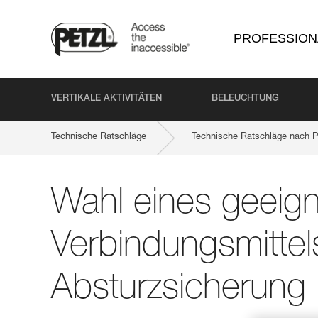
PROFESSION
VERTIKALE AKTIVITÄTEN
BELEUCHTUNG
Technische Ratschläge
Technische Ratschläge nach P
Wahl eines geeig
Verbindungsmittel
Absturzsicherung