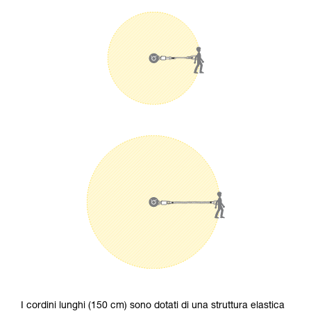
I cordini lunghi (150 cm) sono dotati di una struttura elastica