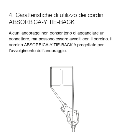
4. Caratteristiche di utilizzo dei cordini
ABSORBICA-Y TIE-BACK
Alcuni ancoraggi non consentono di agganciare un
connettore, ma possono essere avvolti con il cordino. Il
cordino ABSORBICA-Y TIE-BACK è progettato per
l’avvolgimento dell’ancoraggio.