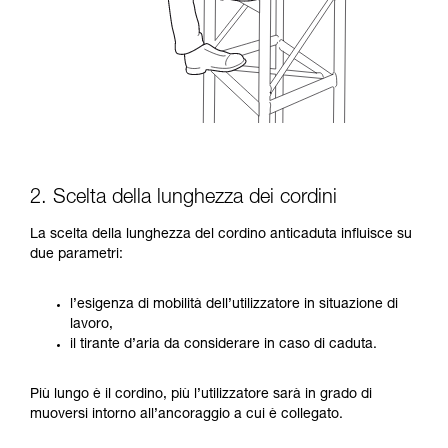
2. Scelta della lunghezza dei cordini
La scelta della lunghezza del cordino anticaduta influisce su
due parametri:
l’esigenza di mobilità dell’utilizzatore in situazione di
lavoro,
il tirante d’aria da considerare in caso di caduta.
Più lungo è il cordino, più l’utilizzatore sarà in grado di
muoversi intorno all’ancoraggio a cui è collegato.