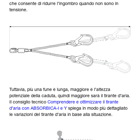
che consente di ridurre l’ingombro quando non sono in
tensione.
Tuttavia, più una fune è lunga, maggiore è l’altezza
potenziale della caduta, quindi maggiore sarà il tirante d’aria.
Il consiglio tecnico
Comprendere e ottimizzare il tirante
d’aria con ABSORBICA-I e Y
spiega in modo più dettagliato
le variazioni del tirante d’aria in base alla situazione.