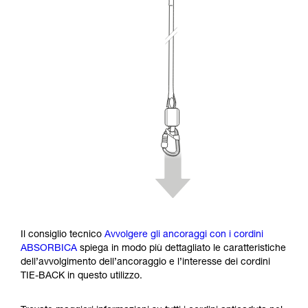
Il consiglio tecnico
Avvolgere gli ancoraggi con i cordini
ABSORBICA
spiega in modo più dettagliato le caratteristiche
dell’avvolgimento dell’ancoraggio e l’interesse dei cordini
TIE-BACK in questo utilizzo.