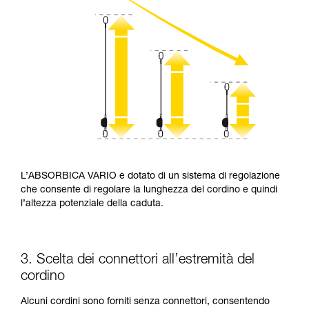
L’ABSORBICA VARIO è dotato di un sistema di regolazione
che consente di regolare la lunghezza del cordino e quindi
l’altezza potenziale della caduta.
3. Scelta dei connettori all’estremità del
cordino
Alcuni cordini sono forniti senza connettori, consentendo