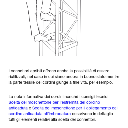
I connettori apribili offrono anche la possibilità di essere
riutilizzati, nel caso in cui siano ancora in buono stato mentre
la parte tessile dei cordini giunge a fine vita, per esempio.
La nota informativa dei cordini nonché i consigli tecnici
Scelta del moschettone per l’estremità del cordino
anticaduta
e
Scelta del moschettone per il collegamento del
cordino anticaduta all’imbracatura
descrivono in dettaglio
tutti gli elementi relativi alla scelta dei connettori.