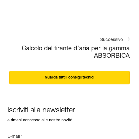
Successivo
Calcolo del tirante d’aria per la gamma
ABSORBICA
Guarda tutti i consigli tecnici
Iscriviti alla newsletter
e rimani connesso alle nostre novità
E-mail *