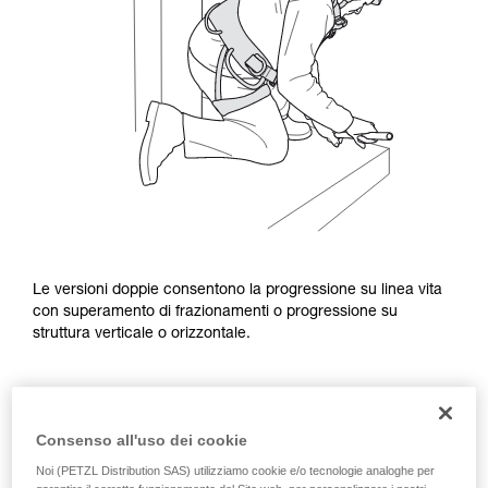
Le versioni doppie consentono la progressione su linea vita
con superamento di frazionamenti o progressione su
struttura verticale o orizzontale.
Consenso all'uso dei cookie
Noi (PETZL Distribution SAS) utilizziamo cookie e/o tecnologie analoghe per