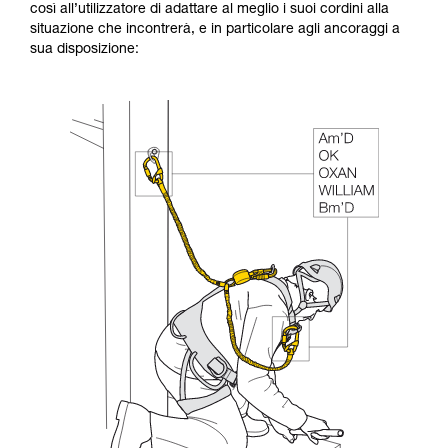
così all’utilizzatore di adattare al meglio i suoi cordini alla
situazione che incontrerà, e in particolare agli ancoraggi a
sua disposizione: