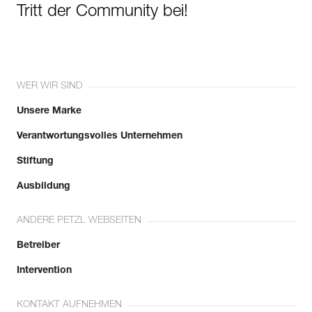
Tritt der Community bei!
WER WIR SIND
Unsere Marke
Verantwortungsvolles Unternehmen
Stiftung
Ausbildung
ANDERE PETZL WEBSEITEN
Betreiber
Intervention
KONTAKT AUFNEHMEN