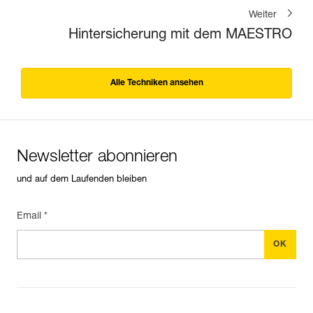
Weiter
Hintersicherung mit dem MAESTRO
Alle Techniken ansehen
Newsletter abonnieren
und auf dem Laufenden bleiben
Email *