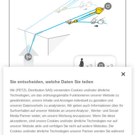
Sie entscheiden, welche Daten Sie teilen
Wir (PETZL Distribution SAS) verwenden Cookies und/oder ähnliche
Technologien, um das ordnungsgemäße Funktionieren unserer Website zu
gewährleisten, unsere Inhalte und Anzeigen individuell zu gestalten und
unseren Datenverkehr zu analysieren. Wir geben auch Informationen über Ihr
Surfverhalten auf unserer Website an unsere Analyse-, Werbe- und Social-
Media-Partner weiter, um unsere Werbung anzupassen. Wenn Sie diese
akzeptieren, sind unsere Cookies und/oder ähnliche Technologien nur auf
unserer Website aktiv und verfolgen Sie nicht auf andere Websites. Die
Cookies und/oder ähnliche Technologien unserer Partner werden Sie während