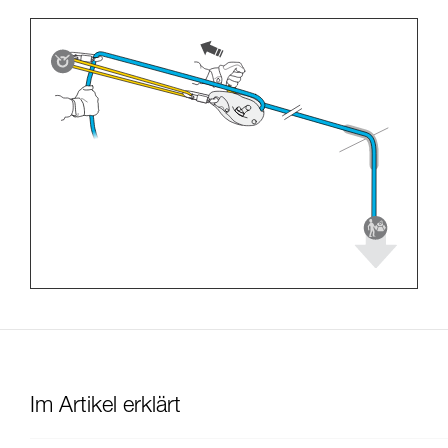
Im Artikel erklärt