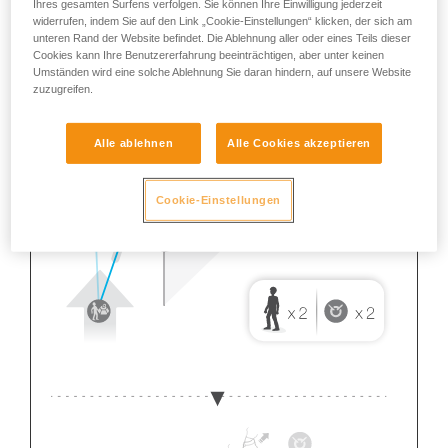
Ihres gesamten Surfens verfolgen. Sie können Ihre Einwilligung jederzeit
widerrufen, indem Sie auf den Link „Cookie-Einstellungen“ klicken, der sich am
unteren Rand der Website befindet. Die Ablehnung aller oder eines Teils dieser
Cookies kann Ihre Benutzererfahrung beeinträchtigen, aber unter keinen
Umständen wird eine solche Ablehnung Sie daran hindern, auf unsere Website
zuzugreifen.
Alle ablehnen
Alle Cookies akzeptieren
Cookie-Einstellungen