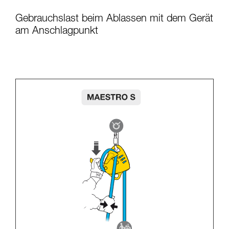
Gebrauchslast beim Ablassen mit dem Gerät
am Anschlagpunkt