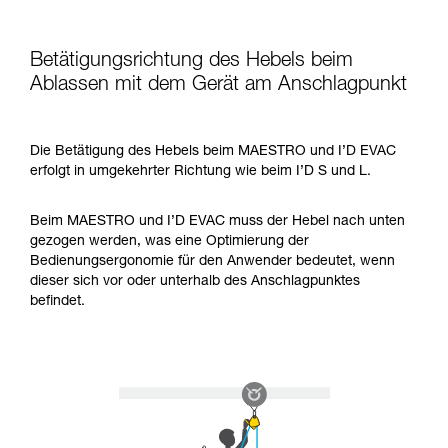
Betätigungsrichtung des Hebels beim
Ablassen mit dem Gerät am Anschlagpunkt
Die Betätigung des Hebels beim MAESTRO und I’D EVAC
erfolgt in umgekehrter Richtung wie beim I’D S und L.
Beim MAESTRO und I’D EVAC muss der Hebel nach unten
gezogen werden, was eine Optimierung der
Bedienungsergonomie für den Anwender bedeutet, wenn
dieser sich vor oder unterhalb des Anschlagpunktes
befindet.