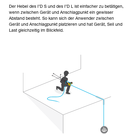
Der Hebel des I’D S und des I’D L ist einfacher zu betätigen,
wenn zwischen Gerät und Anschlagpunkt ein gewisser
Abstand besteht. So kann sich der Anwender zwischen
Gerät und Anschlagpunkt platzieren und hat Gerät, Seil und
Last gleichzeitig im Blickfeld.