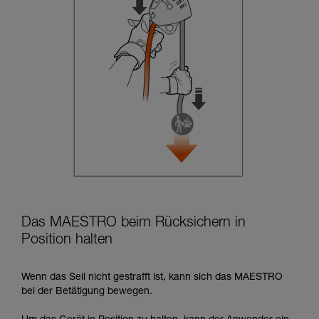
Das MAESTRO beim Rücksichern in
Position halten
Wenn das Seil nicht gestrafft ist, kann sich das MAESTRO
bei der Betätigung bewegen.