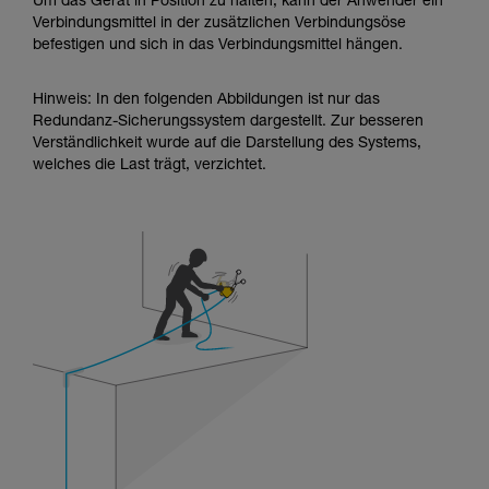
Um das Gerät in Position zu halten, kann der Anwender ein
Verbindungsmittel in der zusätzlichen Verbindungsöse
befestigen und sich in das Verbindungsmittel hängen.
Hinweis: In den folgenden Abbildungen ist nur das
Redundanz-Sicherungssystem dargestellt. Zur besseren
Verständlichkeit wurde auf die Darstellung des Systems,
welches die Last trägt, verzichtet.