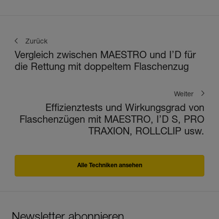
Zurück
Vergleich zwischen MAESTRO und I’D für
die Rettung mit doppeltem Flaschenzug
Weiter
Effizienztests und Wirkungsgrad von
Flaschenzügen mit MAESTRO, I’D S, PRO
TRAXION, ROLLCLIP usw.
Alle Techniken ansehen
Newsletter abonnieren