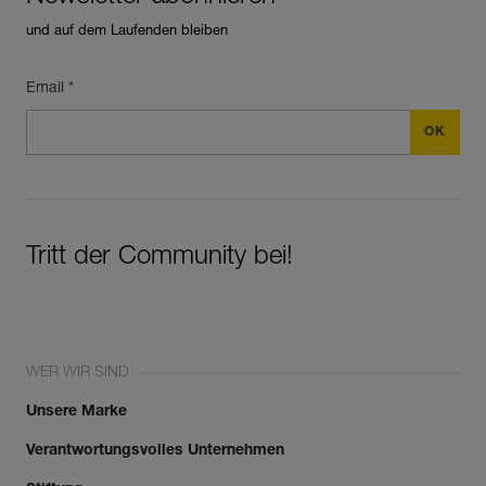
und auf dem Laufenden bleiben
Email *
Tritt der Community bei!
WER WIR SIND
Unsere Marke
Verantwortungsvolles Unternehmen