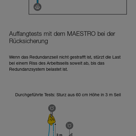
Auffangtests mit dem MAESTRO bei der
Rücksicherung
Wenn das Redundanzseil nicht gestrafft ist, stürzt die Last
bei einem Riss des Arbeitsseils soweit ab, bis das
Redundanzsystem belastet ist.
Durchgeführte Tests: Sturz aus 60 cm Höhe in 3 m Seil