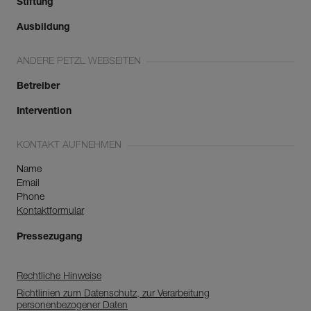
Stiftung
Ausbildung
ANDERE PETZL WEBSEITEN
Betreiber
Intervention
KONTAKT AUFNEHMEN
Name
Email
Phone
Kontaktformular
Pressezugang
Rechtliche Hinweise
Richtlinien zum Datenschutz, zur Verarbeitung
personenbezogener Daten