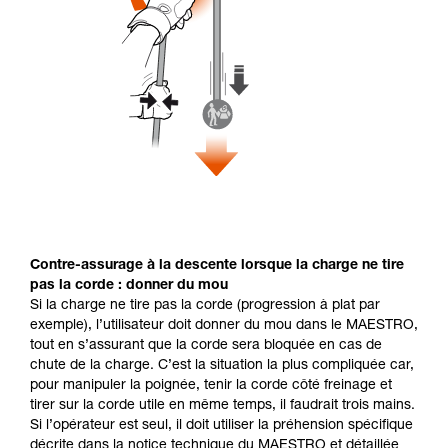
Contre-assurage à la descente lorsque la charge ne tire
pas la corde : donner du mou
Si la charge ne tire pas la corde (progression à plat par
exemple), l’utilisateur doit donner du mou dans le MAESTRO,
tout en s’assurant que la corde sera bloquée en cas de
chute de la charge. C’est la situation la plus compliquée car,
pour manipuler la poignée, tenir la corde côté freinage et
tirer sur la corde utile en même temps, il faudrait trois mains.
Si l’opérateur est seul, il doit utiliser la préhension spécifique
décrite dans la notice technique du MAESTRO et détaillée