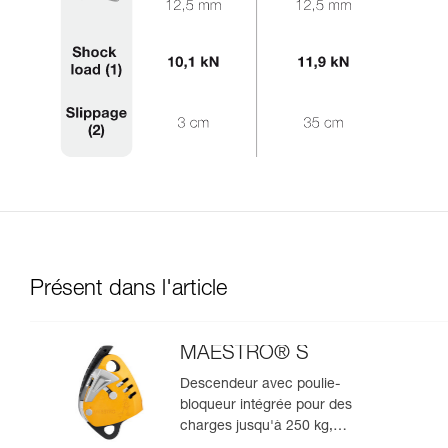
Présent dans l'article
MAESTRO® S
Descendeur avec poulie-
bloqueur intégrée pour des
charges jusqu'à 250 kg,