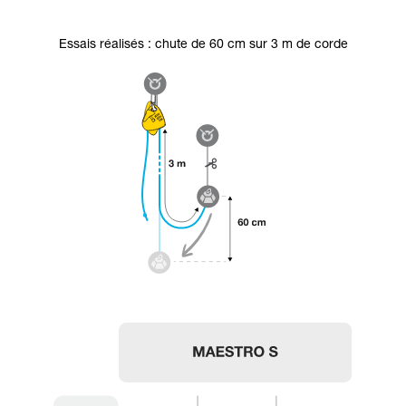
Essais réalisés : chute de 60 cm sur 3 m de corde