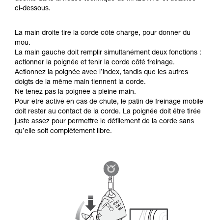
ci-dessous.
La main droite tire la corde côté charge, pour donner du
mou.
La main gauche doit remplir simultanément deux fonctions :
actionner la poignée et tenir la corde côté freinage.
Actionnez la poignée avec l’index, tandis que les autres
doigts de la même main tiennent la corde.
Ne tenez pas la poignée à pleine main.
Pour être activé en cas de chute, le patin de freinage mobile
doit rester au contact de la corde. La poignée doit être tirée
juste assez pour permettre le défilement de la corde sans
qu’elle soit complètement libre.