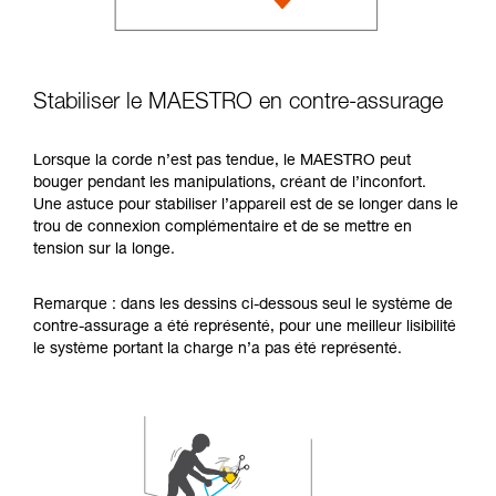
Stabiliser le MAESTRO en contre-assurage
Lorsque la corde n’est pas tendue, le MAESTRO peut
bouger pendant les manipulations, créant de l’inconfort.
Une astuce pour stabiliser l’appareil est de se longer dans le
trou de connexion complémentaire et de se mettre en
tension sur la longe.
Remarque : dans les dessins ci-dessous seul le système de
contre-assurage a été représenté, pour une meilleur lisibilité
le système portant la charge n’a pas été représenté.