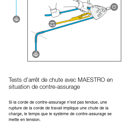
Tests d’arrêt de chute avec MAESTRO en
situation de contre-assurage
Si la corde de contre-assurage n’est pas tendue, une
rupture de la corde de travail implique une chute de la
charge, le temps que le système de contre-assurage se
mette en tension.