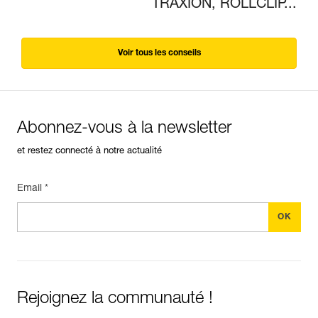
TRAXION, ROLLCLIP...
Voir tous les conseils
Abonnez-vous à la newsletter
et restez connecté à notre actualité
Email *
Rejoignez la communauté !