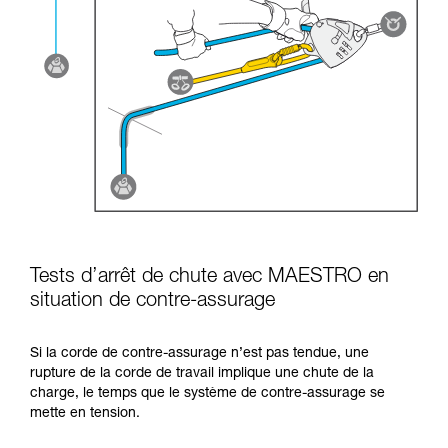
Tests d’arrêt de chute avec MAESTRO en
situation de contre-assurage
Si la corde de contre-assurage n’est pas tendue, une
rupture de la corde de travail implique une chute de la
charge, le temps que le système de contre-assurage se
mette en tension.