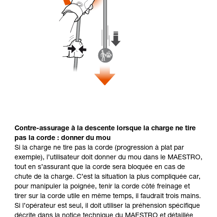
Contre-assurage à la descente lorsque la charge ne tire
pas la corde : donner du mou
Si la charge ne tire pas la corde (progression à plat par
exemple), l’utilisateur doit donner du mou dans le MAESTRO,
tout en s’assurant que la corde sera bloquée en cas de
chute de la charge. C’est la situation la plus compliquée car,
pour manipuler la poignée, tenir la corde côté freinage et
tirer sur la corde utile en même temps, il faudrait trois mains.
Si l’opérateur est seul, il doit utiliser la préhension spécifique
décrite dans la notice technique du MAESTRO et détaillée