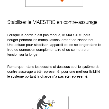
Stabiliser le MAESTRO en contre-assurage
Lorsque la corde n’est pas tendue, le MAESTRO peut
bouger pendant les manipulations, créant de l’inconfort.
Une astuce pour stabiliser l’appareil est de se longer dans le
trou de connexion complémentaire et de se mettre en
tension sur la longe.
Remarque : dans les dessins ci-dessous seul le système de
contre-assurage a été représenté, pour une meilleur lisibilité
le système portant la charge n’a pas été représenté.