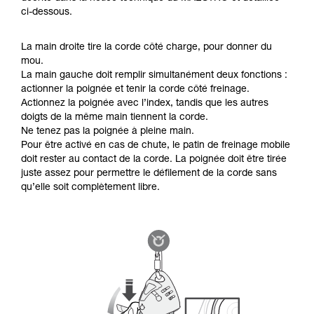
ci-dessous.
La main droite tire la corde côté charge, pour donner du
mou.
La main gauche doit remplir simultanément deux fonctions :
actionner la poignée et tenir la corde côté freinage.
Actionnez la poignée avec l’index, tandis que les autres
doigts de la même main tiennent la corde.
Ne tenez pas la poignée à pleine main.
Pour être activé en cas de chute, le patin de freinage mobile
doit rester au contact de la corde. La poignée doit être tirée
juste assez pour permettre le défilement de la corde sans
qu’elle soit complètement libre.