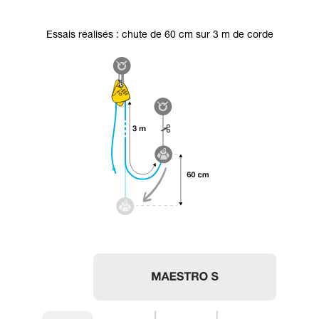
Essais réalisés : chute de 60 cm sur 3 m de corde