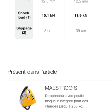
Présent dans l'article
MAESTRO® S
Descendeur avec poulie-
bloqueur intégrée pour des
charges jusqu'à 250 kg,