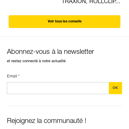
TRAXION, ROLLCLIP...
Voir tous les conseils
Abonnez-vous à la newsletter
et restez connecté à notre actualité
Email *
Rejoignez la communauté !