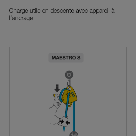
Charge utile en descente avec appareil à
l’ancrage