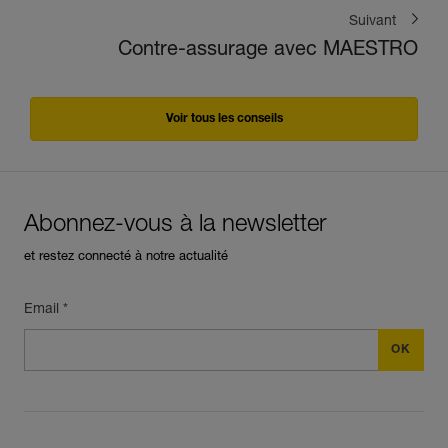
Suivant
Contre-assurage avec MAESTRO
Voir tous les conseils
Abonnez-vous à la newsletter
et restez connecté à notre actualité
Email *