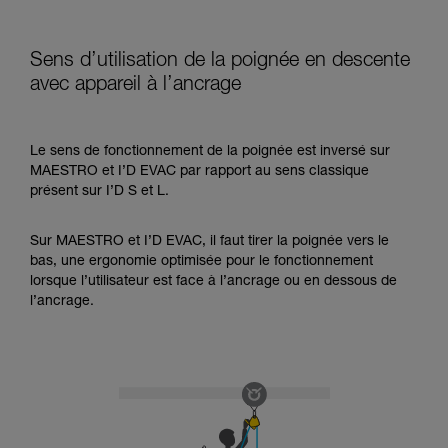
Sens d’utilisation de la poignée en descente
avec appareil à l’ancrage
Le sens de fonctionnement de la poignée est inversé sur
MAESTRO et I’D EVAC par rapport au sens classique
présent sur I’D S et L.
Sur MAESTRO et I’D EVAC, il faut tirer la poignée vers le
bas, une ergonomie optimisée pour le fonctionnement
lorsque l’utilisateur est face à l’ancrage ou en dessous de
l’ancrage.