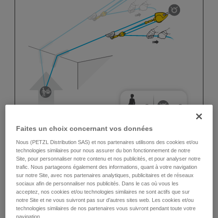
Faites un choix concernant vos données
Nous (PETZL Distribution SAS) et nos partenaires utilisons des cookies et/ou
technologies similaires pour nous assurer du bon fonctionnement de notre
Site, pour personnaliser notre contenu et nos publicités, et pour analyser notre
trafic. Nous partageons également des informations, quant à votre navigation
sur notre Site, avec nos partenaires analytiques, publicitaires et de réseaux
sociaux afin de personnaliser nos publicités. Dans le cas où vous les
acceptez, nos cookies et/ou technologies similaires ne sont actifs que sur
notre Site et ne vous suivront pas sur d’autres sites web. Les cookies et/ou
technologies similaires de nos partenaires vous suivront pendant toute votre
navigation.