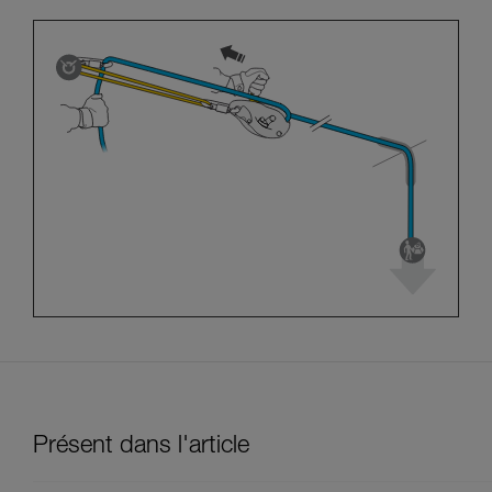
Présent dans l'article