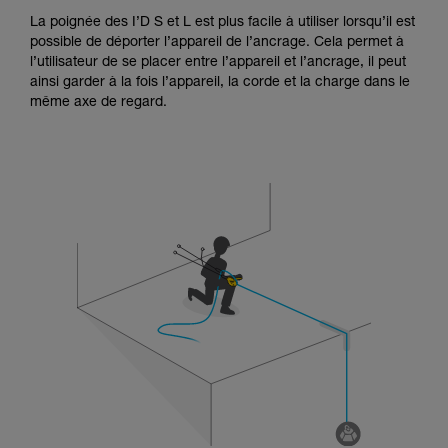
La poignée des I’D S et L est plus facile à utiliser lorsqu’il est
possible de déporter l’appareil de l’ancrage. Cela permet à
l’utilisateur de se placer entre l’appareil et l’ancrage, il peut
ainsi garder à la fois l’appareil, la corde et la charge dans le
même axe de regard.