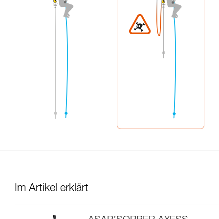
Im Artikel erklärt