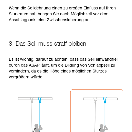
Wenn die Seildehnung einen zu großen Einfluss auf Ihren
Sturzraum hat, bringen Sie nach Möglichkeit vor dem
Anschlagpunkt eine Zwischensicherung an.
3. Das Seil muss straff bleiben
Es ist wichtig, darauf zu achten, dass das Seil einwandfrei
durch das ASAP läuft, um die Bildung von Schlappseil zu
verhindern, da es die Höhe eines möglichen Sturzes
vergrößern würde.