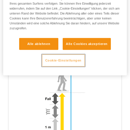
Ihres gesamten Surfens verfolgen. Sie können Ihre Einwilligung jederzeit
widerrufen, indem Sie auf den Link „Cookie-Einstellungen“ klicken, der sich am
unteren Rand der Website befindet. Die Ablehnung aller oder eines Teils dieser
Cookies kann Ihre Benutzererfahrung beeinträchtigen, aber unter keinen
Umständen wird eine solche Ablehnung Sie daran hindern, auf unsere Website
zuzugreifen.
Alle ablehnen
Alle Cookies akzeptieren
Cookie-Einstellungen