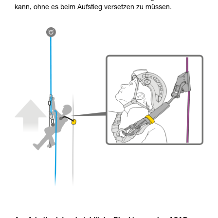
kann, ohne es beim Aufstieg versetzen zu müssen.