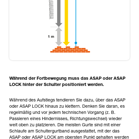
Während der Fortbewegung muss das ASAP oder ASAP
LOCK hinter der Schulter positioniert werden.
Während des Aufstiegs tendieren Sie dazu, über das ASAP
oder ASAP LOCK hinaus zu klettern. Denken Sie daran, es
regelmäßig und vor jedem technischen Vorgang (z. B.
Passieren eines Hindernisses, Richtungswechsel) wieder
weit oben zu platzieren. Die meisten Gurte sind mit einer
Schlaufe am Schultergurtband ausgestattet, mit der das
ASAP oder ASAP LOCK am obersten Punkt gehalten werden