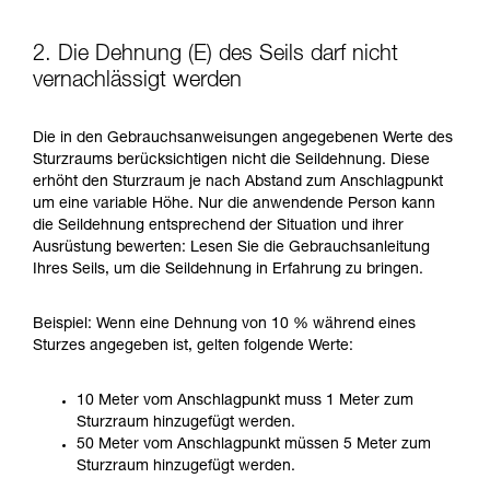
2. Die Dehnung (E) des Seils darf nicht
vernachlässigt werden
Die in den Gebrauchsanweisungen angegebenen Werte des
Sturzraums berücksichtigen nicht die Seildehnung. Diese
erhöht den Sturzraum je nach Abstand zum Anschlagpunkt
um eine variable Höhe. Nur die anwendende Person kann
die Seildehnung entsprechend der Situation und ihrer
Ausrüstung bewerten: Lesen Sie die Gebrauchsanleitung
Ihres Seils, um die Seildehnung in Erfahrung zu bringen.
Beispiel: Wenn eine Dehnung von 10 % während eines
Sturzes angegeben ist, gelten folgende Werte:
10 Meter vom Anschlagpunkt muss 1 Meter zum
Sturzraum hinzugefügt werden.
50 Meter vom Anschlagpunkt müssen 5 Meter zum
Sturzraum hinzugefügt werden.