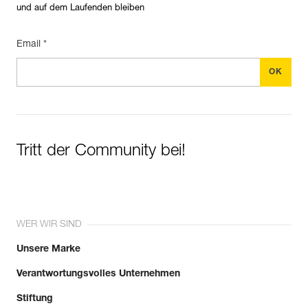
und auf dem Laufenden bleiben
Email *
Tritt der Community bei!
WER WIR SIND
Unsere Marke
Verantwortungsvolles Unternehmen
Stiftung