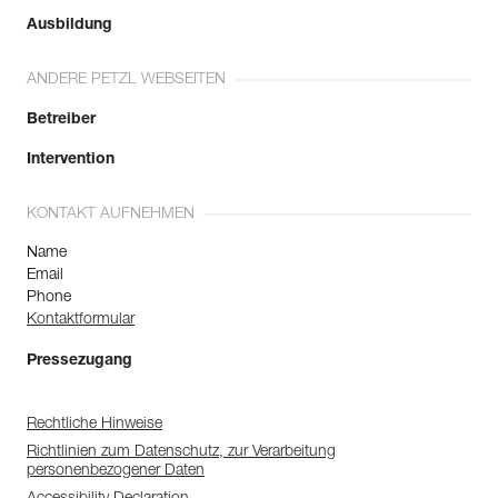
Ausbildung
ANDERE PETZL WEBSEITEN
Betreiber
Intervention
KONTAKT AUFNEHMEN
Name
Email
Phone
Kontaktformular
Pressezugang
Rechtliche Hinweise
Richtlinien zum Datenschutz, zur Verarbeitung
personenbezogener Daten