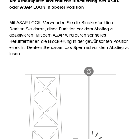
Am Arbeitsplatz: absichtliche Blockierung des ASAP
oder ASAP LOCK in oberer Position
Mit ASAP LOCK: Verwenden Sie die Blockierfunktion.
Denken Sie daran, diese Funktion vor dem Abstieg zu
deaktivieren. Mit dem ASAP wird durch schnelles
Herunterziehen die Blockierung in der gewünschten Position
erreicht. Denken Sie daran, das Sperrrad vor dem Abstieg zu
lösen.