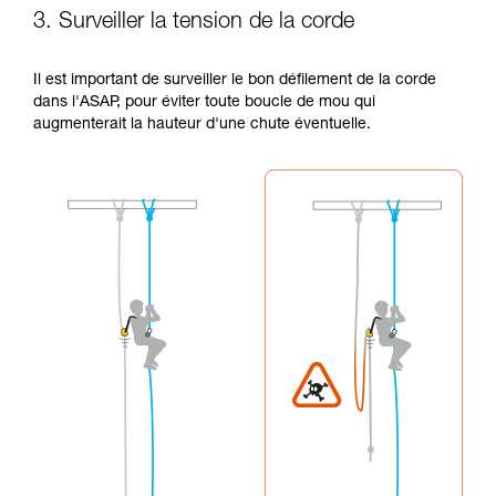
3. Surveiller la tension de la corde
Il est important de surveiller le bon défilement de la corde
dans l'ASAP, pour éviter toute boucle de mou qui
augmenterait la hauteur d'une chute éventuelle.