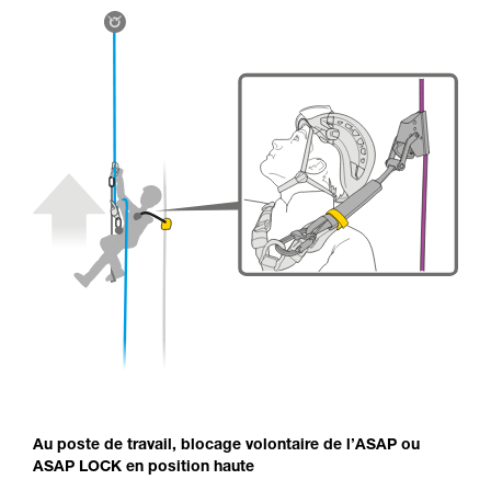
Au poste de travail, blocage volontaire de l’ASAP ou
ASAP LOCK en position haute