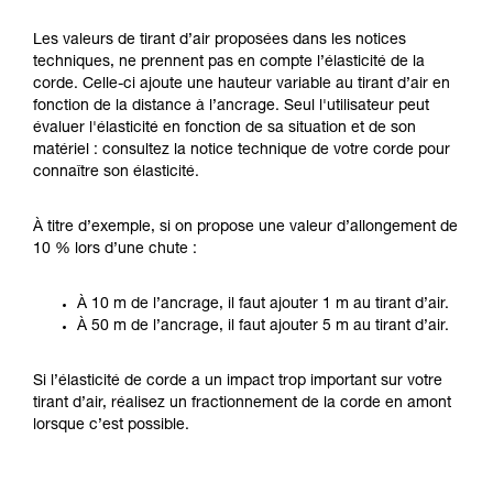
Les valeurs de tirant d’air proposées dans les notices
techniques, ne prennent pas en compte l’élasticité de la
corde. Celle-ci ajoute une hauteur variable au tirant d’air en
fonction de la distance à l’ancrage. Seul l'utilisateur peut
évaluer l'élasticité en fonction de sa situation et de son
matériel : consultez la notice technique de votre corde pour
connaître son élasticité.
À titre d’exemple, si on propose une valeur d’allongement de
10 % lors d’une chute :
À 10 m de l’ancrage, il faut ajouter 1 m au tirant d’air.
À 50 m de l’ancrage, il faut ajouter 5 m au tirant d’air.
Si l’élasticité de corde a un impact trop important sur votre
tirant d’air, réalisez un fractionnement de la corde en amont
lorsque c’est possible.