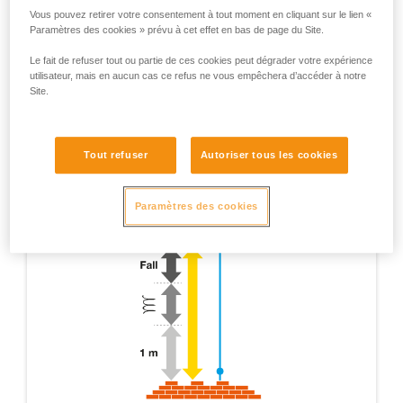
Vous pouvez retirer votre consentement à tout moment en cliquant sur le lien «
Paramètres des cookies » prévu à cet effet en bas de page du Site.
Le fait de refuser tout ou partie de ces cookies peut dégrader votre expérience
utilisateur, mais en aucun cas ce refus ne vous empêchera d’accéder à notre
Site.
Tout refuser
Autoriser tous les cookies
Paramètres des cookies