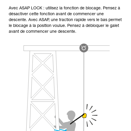
Avec ASAP LOCK : utilisez la fonction de blocage. Pensez à
désactiver cette fonction avant de commencer une
descente. Avec ASAP, une traction rapide vers le bas permet
le blocage à la position voulue. Pensez à débloquer le galet
avant de commencer une descente.