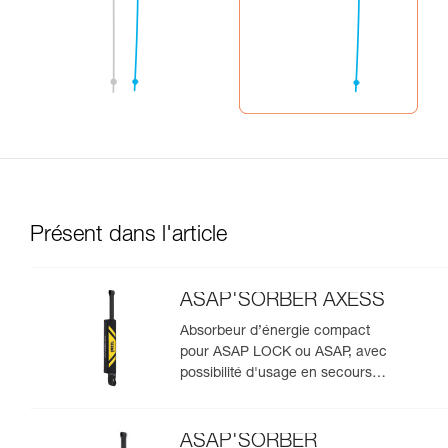
Présent dans l'article
ASAP'SORBER AXESS
Absorbeur d’énergie compact
pour ASAP LOCK ou ASAP, avec
possibilité d'usage en secours
pour deux personnes
ASAP'SORBER