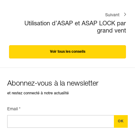
Suivant
Utilisation d’ASAP et ASAP LOCK par
grand vent
Voir tous les conseils
Abonnez-vous à la newsletter
et restez connecté à notre actualité
Email *