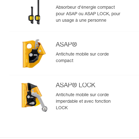
Absorbeur d’énergie compact
pour ASAP ou ASAP LOCK, pour
un usage à une personne
ASAP®
Antichute mobile sur corde
compact
ASAP® LOCK
Antichute mobile sur corde
imperdable et avec fonction
LOCK