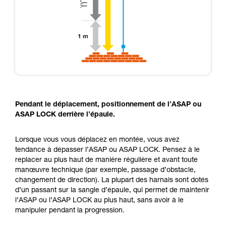
Pendant le déplacement, positionnement de l’ASAP ou
ASAP LOCK derrière l’épaule.
Lorsque vous vous déplacez en montée, vous avez
tendance à dépasser l’ASAP ou ASAP LOCK. Pensez à le
replacer au plus haut de manière régulière et avant toute
manœuvre technique (par exemple, passage d’obstacle,
changement de direction). La plupart des harnais sont dotés
d’un passant sur la sangle d’épaule, qui permet de maintenir
l’ASAP ou l’ASAP LOCK au plus haut, sans avoir à le
manipuler pendant la progression.