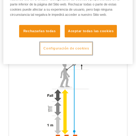
parte inferior de la página del Sitio web. Rechazar todas o parte de estas
cookies puede afectar a su experiencia de usuario, pero bajo ninguna
circunstancia tal negativa le impedirá acceder a nuestro Sitio web.
Rechazarlas todas
Aceptar todas las cookies
Configuración de cookies