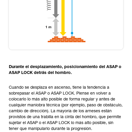
Durante el desplazamiento, posicionamiento del ASAP o
ASAP LOCK detrás del hombro.
Cuando se desplaza en ascenso, tiene la tendencia a
sobrepasar el ASAP o ASAP LOCK. Piense en volver a
colocarlo lo más alto posible de forma regular y antes de
cualquier maniobra técnica (por ejemplo, paso de obstáculo,
cambio de dirección). La mayoría de los arneses están
provistos de una trabilla en la cinta del hombro, que permite
sujetar el ASAP o el ASAP LOCK lo más alto posible, sin
tener que manipularlo durante la progresión.