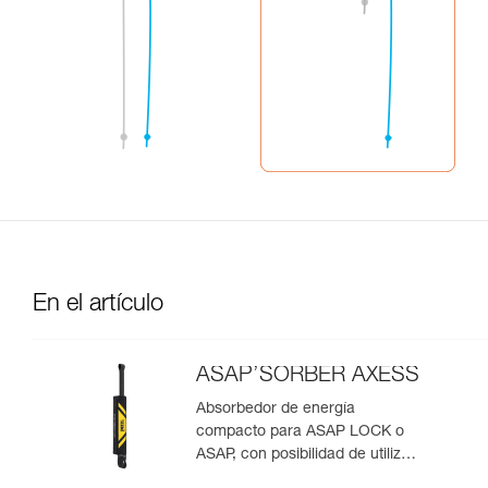
En el artículo
ASAP’SORBER AXESS
Absorbedor de energía
compacto para ASAP LOCK o
ASAP, con posibilidad de utilizar
en rescate para dos personas