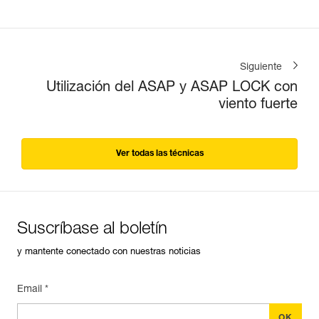
Siguiente
Utilización del ASAP y ASAP LOCK con
viento fuerte
Ver todas las técnicas
Suscríbase al boletín
y mantente conectado con nuestras noticias
Email *