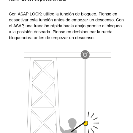
Con ASAP LOCK: utilice la función de bloqueo. Piense en
desactivar esta función antes de empezar un descenso. Con
el ASAP, una tracción rápida hacia abajo permite el bloqueo
a la posición deseada. Piense en desbloquear la rueda
bloqueadora antes de empezar un descenso.