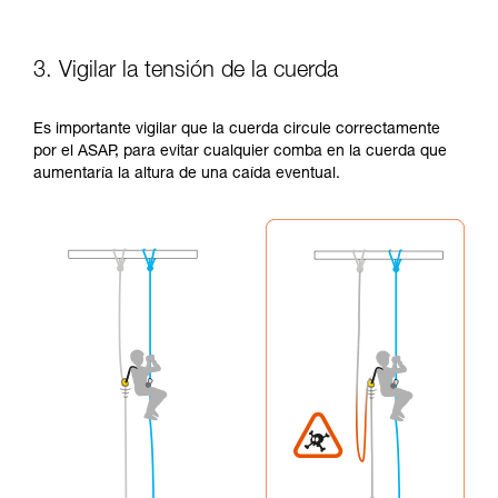
3. Vigilar la tensión de la cuerda
Es importante vigilar que la cuerda circule correctamente
por el ASAP, para evitar cualquier comba en la cuerda que
aumentaría la altura de una caída eventual.