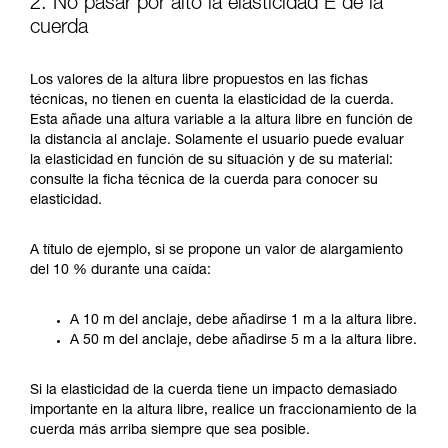
2. No pasar por alto la elasticidad E de la
cuerda
Los valores de la altura libre propuestos en las fichas
técnicas, no tienen en cuenta la elasticidad de la cuerda.
Esta añade una altura variable a la altura libre en función de
la distancia al anclaje. Solamente el usuario puede evaluar
la elasticidad en función de su situación y de su material:
consulte la ficha técnica de la cuerda para conocer su
elasticidad.
A título de ejemplo, si se propone un valor de alargamiento
del 10 % durante una caída:
A 10 m del anclaje, debe añadirse 1 m a la altura libre.
A 50 m del anclaje, debe añadirse 5 m a la altura libre.
Si la elasticidad de la cuerda tiene un impacto demasiado
importante en la altura libre, realice un fraccionamiento de la
cuerda más arriba siempre que sea posible.