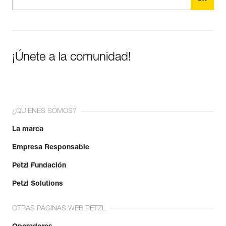
¡Únete a la comunidad!
¿QUIÉNES SOMOS?
La marca
Empresa Responsable
Petzl Fundación
Petzl Solutions
OTRAS PÁGINAS WEB PETZL