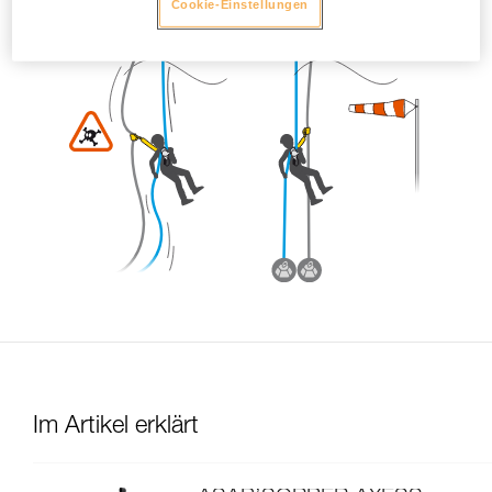
Cookie-Einstellungen
Im Artikel erklärt