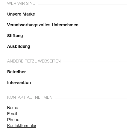
WER WIR SIND
Unsere Marke
Verantwortungsvolles Unternehmen
Stiftung
Ausbildung
ANDERE PETZL WEBSEITEN
Betreiber
Intervention
KONTAKT AUFNEHMEN
Name
Email
Phone
Kontaktformular