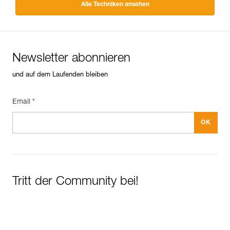
Alle Techniken ansehen
Newsletter abonnieren
und auf dem Laufenden bleiben
Email *
Tritt der Community bei!