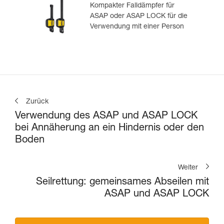
Kompakter Falldämpfer für
ASAP oder ASAP LOCK für die
Verwendung mit einer Person
Zurück
Verwendung des ASAP und ASAP LOCK
bei Annäherung an ein Hindernis oder den
Boden
Weiter
Seilrettung: gemeinsames Abseilen mit
ASAP und ASAP LOCK